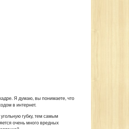
адре. Я думаю, вы понимаете, что
одом в интернет.
 угольную губку, тем самым
ляется очень много вредных