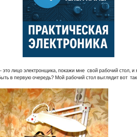
это лицо электронщика, покажи мне свой рабочий стол, и я 
ыть в первую очередь? Мой рабочий стол выглядит вот так