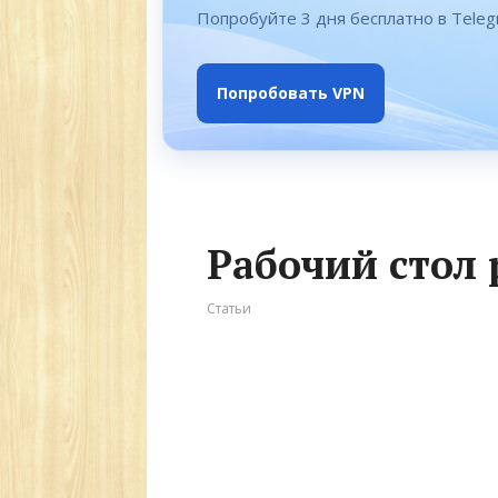
Попробуйте 3 дня бесплатно в Tele
Попробовать VPN
Рабочий стол
Статьи