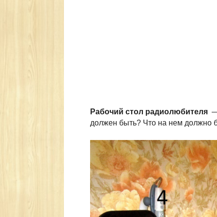
Рабочий
стол радиолюбителя
— 
должен быть? Что на нем должно б