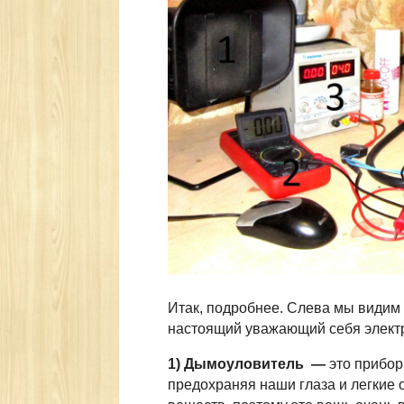
Итак, подробнее. Слева мы видим 
настоящий уважающий себя электр
1) Дымоуловитель
—
это прибор
предохраняя наши глаза и легкие 