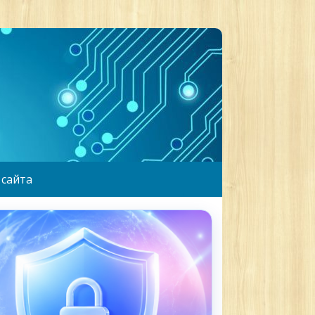
 сайта