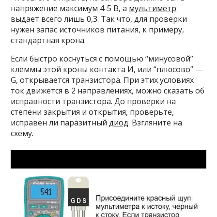
напряжение максимум 4-5 В, а
мультиметр
выдает всего лишь 0,3. Так что, для проверки
нужен запас источников питания, к примеру,
стандартная крона.
Если быстро коснуться с помощью “минусовой”
клеммы этой кроны контакта И, или “плюсово” —
G, открывается транзистора. При этих условиях
ток движется в 2 направлениях, можно сказать об
исправности транзистора. До проверки на
степени закрытия и открытия, проверьте,
исправен ли паразитный
диод
. Взгляните на
схему.