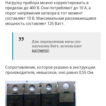
Нагрузку прибора можно корректировать в
пределах до 400 В. Они потребляют до 10 А, а
порог напряжения затвора в тот момент
составляет 10 В. Максимальная рассеивающаяся
мощность составляет 125 Ватт.
Для определения ваты (по
научному Ватт, используют
ваттметр
).
Сопротивление, которое указано в инструкции
производителя, невысокое, оно равно 0,55 Ом.