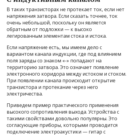
В таких транзисторах не протекает ток, если нет
напряжения затвора. Если сказать точнее, ток
очень небольшой, поскольку он является
обратным от подложки — к высоко
легированным элементам стока и истока.
Если напряжение есть, мы имеем дело с
вариантом канала индукции, где под влиянием
поля заряды со знаком «-» попадают на
территорию затвора. Это означает появление
электронного коридора между истоком и стоком.
При появлении канала происходит открытие
транзистора и протекание через него
электричества.
Приведем пример практического применения
высокого сопротивления выхода. Устройства с
такими свойствами довольно популярны. Это
согласующие приборы, которыми проводится
подключение электроакустики — гитар с