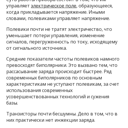
управляет
электрическое поле
, образующееся,
когда прикладывается напряжение. Иными
словами, полевиками управляет напряжение.
Полевики почти не тратят электричество, что
уменьшает потери управления, изменение
сигналов, перегруженность по току, исходящему
от сигнального источника.
Средние показатели частоты полевиков намного
превосходят биполярники. Это вызвано тем, что
рассасывание заряда происходит быстрее. Ряд
современных биполярников по основным
характеристикам не уступают полевикам, за счет
использования современных
усовершенствованных технологий и сужения
базы.
Транзисторы почти бесшумны. Дело в том, что в
них практически нет инжекции заряда.