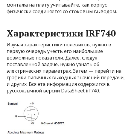
монтажа на плату учитывайте, как корпус
физически соединяется со стоковым выводом.
Характеристики IRF740
Изучая характеристики полевиков, нужно в
первую очередь учесть его наибольшие
возможные показатели. Далее, следуя
поставленной задаче, нужно узнать об
электрических параметрах. Затем — перейти на
графики типичных выходных значений передачи,
и других. Вся эта информация содержится в
русскоязычной версии DataSheet irf740.