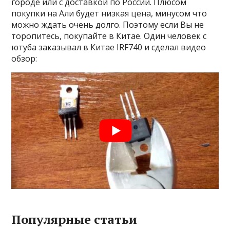
городе или с доставкой по России. Плюсом
покупки на Али будет низкая цена, минусом что
можно ждать очень долго. Поэтому если Вы не
торопитесь, покупайте в Китае. Один человек с
ютуба заказывал в Китае IRF740 и сделал видео
обзор:
Популярные статьи