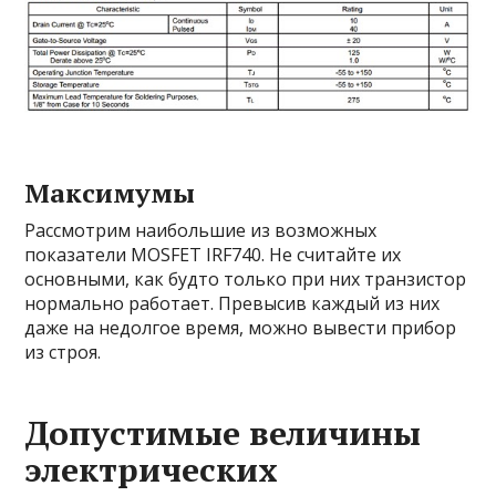
Максимумы
Рассмотрим наибольшие из возможных
показатели MOSFET IRF740. Не считайте их
основными, как будто только при них транзистор
нормально работает. Превысив каждый из них
даже на недолгое время, можно вывести прибор
из строя.
Допустимые величины
электрических