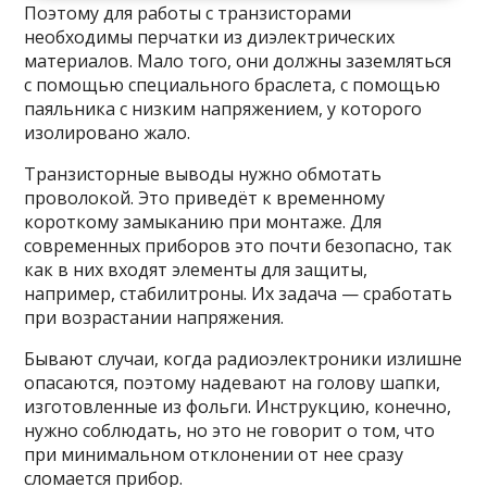
Поэтому для работы с транзисторами
необходимы перчатки из диэлектрических
материалов. Мало того, они должны заземляться
с помощью специального браслета, с помощью
паяльника с низким напряжением, у которого
изолировано жало.
Транзисторные выводы нужно обмотать
проволокой. Это приведёт к временному
короткому замыканию при монтаже. Для
современных приборов это почти безопасно, так
как в них входят элементы для защиты,
например, стабилитроны. Их задача — сработать
при возрастании напряжения.
Бывают случаи, когда радиоэлектроники излишне
опасаются, поэтому надевают на голову шапки,
изготовленные из фольги. Инструкцию, конечно,
нужно соблюдать, но это не говорит о том, что
при минимальном отклонении от нее сразу
сломается прибор.