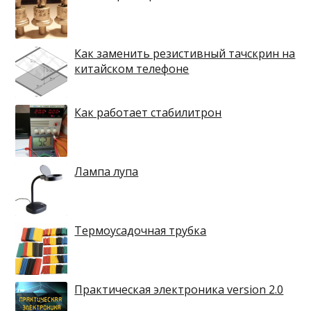
Как заменить резистивный тачскрин на
китайском телефоне
Как работает стабилитрон
Лампа лупа
Термоусадочная трубка
Практическая электроника version 2.0