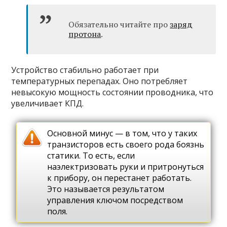
Обязательно читайте про
заряд
протона
.
Устройство стабильно работает при
температурных перепадах. Оно потребляет
невысокую мощность состоянии проводника, что
увеличивает КПД.
Основной минус — в том, что у таких
транзисторов есть своего рода боязнь
статики. То есть, если
наэлектризовать руки и притронуться
к прибору, он перестанет работать.
Это называется результатом
управления ключом посредством
поля.