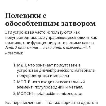
Полевики с
обособленным затвором
Эти устройства часто используются как
полупроводниковые управляющиеся ключи. Как
правило, они функционируют в режиме ключа.
Есть 2 положения — включить и выключить 3
названия:
МДП, что означает присутствие в
устройстве диэлектрического материала,
полупроводника и металла.
МОП. В него входит окислительный
элемент, полупроводник и металл.
МОФСЕТ:metal-oxide-semiconductor.
Все перечисленное — только варианты одного и