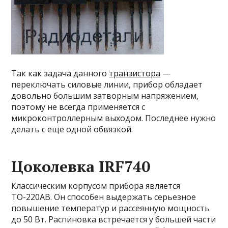
Так как задача данного
транзистора
—
переключать силовые линии, прибор обладает
довольно большим затворным напряжением,
поэтому не всегда применяется с
микроконтроллерным выходом. Последнее нужно
делать с еще одной обвязкой.
Цоколевка IRF740
Классическим корпусом прибора является
ТО-220AB. Он способен выдержать серьезное
повышение температур и рассеянную мощность
до 50 Вт. Распиновка встречается у большей части