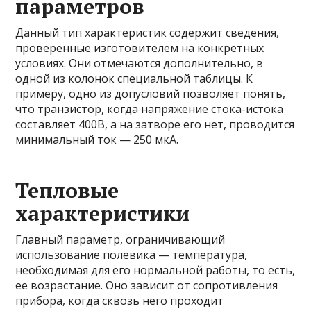
параметров
Данный тип характеристик содержит сведения,
проверенные изготовителем на конкретных
условиях. Они отмечаются дополнительно, в
одной из колонок специальной таблицы. К
примеру, одно из допусловий позволяет понять,
что транзистор, когда напряжение стока-истока
составляет 400В, а на затворе его нет, проводится
минимальный ток — 250 мкА.
Тепловые
характеристики
Главный параметр, ограничивающий
использование полевика — температура,
необходимая для его нормальной работы, то есть,
ее возрастание. Оно зависит от сопротивления
прибора, когда сквозь него проходит