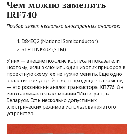
Чем можно заменить
IRF740
Прибор имеет несколько иностранных аналогов:
D84EQ2 (National Semiconductor).
STP11NK40Z (STM).
У них — внешне похожие корпуса и показатели.
Поэтому, если включить один из этих приборов в
проектную схему, ее не нужно менять. Еще одно
аналогичное устройство, подходящее на замену,
— это российский аналог транзистора, КП776. Он
изготавливается в компании “Интеграл”, в
Беларуси. Есть несколько допустимых
электрических режимов использования этого
устройства.