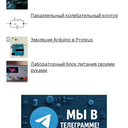
Параллельный колебательный контур
Эмуляция Arduino в Proteus
Лабораторный блок питания своими
руками