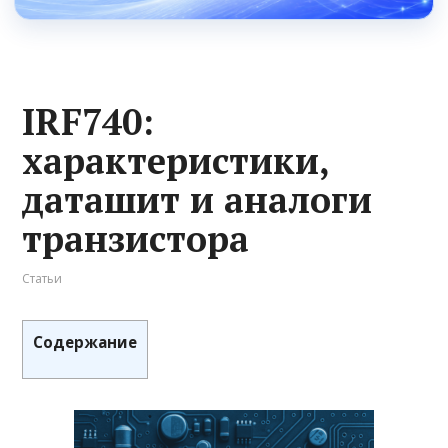
IRF740:
характеристики,
даташит и аналоги
транзистора
Статьи
Содержание