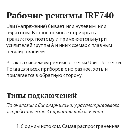
Рабочие режимы IRF740
Uзи (напряжение) бывает или нулевым, или
обратным. Второе помогает прикрыть
транзистор, поэтому и применяется внутри
усилителей группы А и иных схемах с плавным
регулированием.
В так называемом режиме отсечки Uзи=Uотсечки.
Тогда для всех приборов оно разное, хоть и
прилагается в обратную сторону.
Типы подключений
По аналогии с биполярниками, у рассматриваемого
устройства есть 3 варианта подключения:
С одним истоком. Самая распространенная