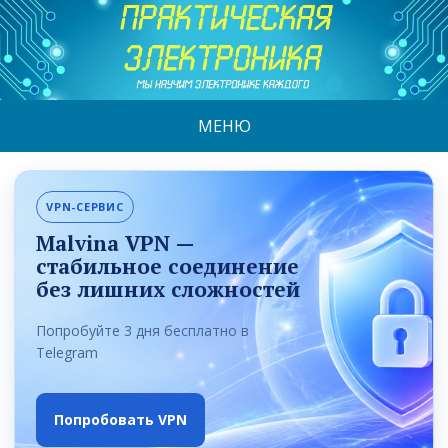
МЕНЮ
VPN-СЕРВИС
Malvina VPN —
стабильное соединение
без лишних сложностей
Попробуйте 3 дня бесплатно в
Telegram
Попробовать VPN