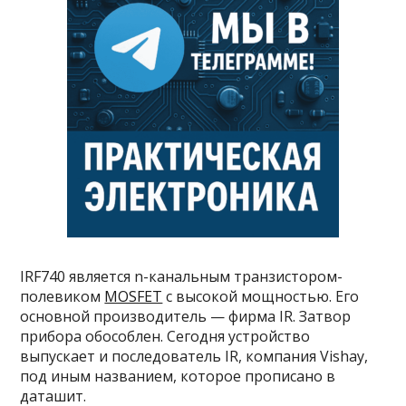
IRF740 является n-канальным транзистором-
полевиком
MOSFET
с высокой мощностью. Его
основной производитель — фирма IR. Затвор
прибора обособлен. Сегодня устройство
выпускает и последователь IR, компания Vishay,
под иным названием, которое прописано в
даташит.