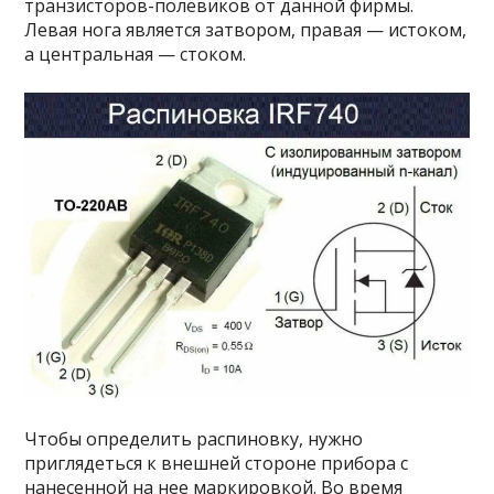
транзисторов-полевиков от данной фирмы.
Левая нога является затвором, правая — истоком,
а центральная — стоком.
Чтобы определить распиновку, нужно
приглядеться к внешней стороне прибора с
нанесенной на нее маркировкой. Во время