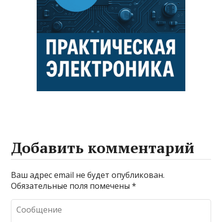
Добавить комментарий
Ваш адрес email не будет опубликован.
Обязательные поля помечены
*