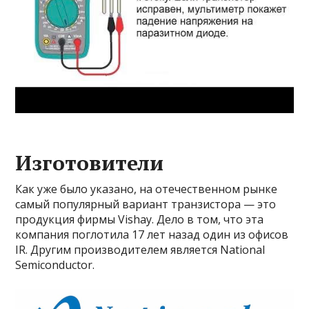
Изготовители
Как уже было указано, на отечественном рынке
самый популярный вариант транзистора — это
продукция фирмы Vishay. Дело в том, что эта
компания поглотила 17 лет назад один из офисов
IR. Другим производителем является National
Semiconductor.