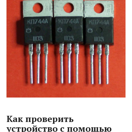
Как проверить
устройство с помощью