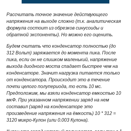
Рассчитать точное значение действующего
напряжения на выходе сложно (т.к. аналитическая
формула состоит из обрезков синусоиды и
обратной экспоненты). Но можно его оценить.
Будем считать что конденсатор полностью (до
312 Вольт) заряжается до момента пика. После
пика, если он не слишком маленький, напряжение
выхода диодного моста спадает быстрее чем на
конденсаторе. Значит нагрузка питается только
от конденсатора. Происходит это в течение
почти целого полупериода, то есть 10 мс.
Предположим, мы взяли конденсатор емкостью 10
мкФ. При указанном напряжении заряд на нем
составил (заряд на конденсаторе это
произведение напряжения на ёмкость) 10 * 312 =
3120 микро-Кулон (или 0.003 Кулона).