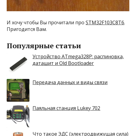
И хочу чтобы Вы прочитали про
STM32F103C8T6
.
Пригодится Вам.
Популярные статьи
Устройство ATmega328P: распиновка,
даташит и Old Bootloader
Передача данных и виды связи
Паяльная станция Lukey 702
Что такое ЭДС (электродвижущая сила)