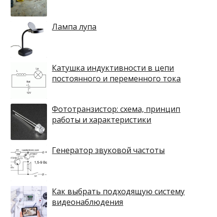
Лампа лупа
Катушка индуктивности в цепи
постоянного и переменного тока
Фототранзистор: схема, принцип
работы и характеристики
Генератор звуковой частоты
Как выбрать подходящую систему
видеонаблюдения