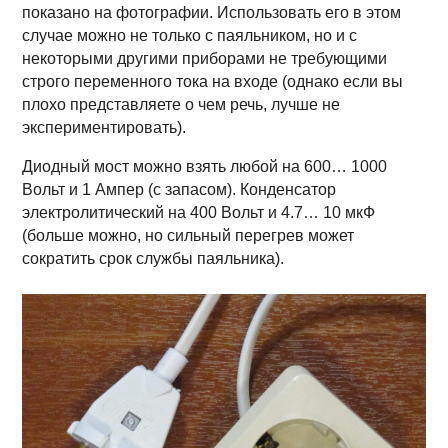
показано на фотографии. Использовать его в этом
случае можно не только с паяльником, но и с
некоторыми другими приборами не требующими
строго переменного тока на входе (однако если вы
плохо представляете о чем речь, лучше не
экспериментировать).
Диодный мост можно взять любой на 600… 1000
Вольт и 1 Ампер (с запасом). Конденсатор
электролитический на 400 Вольт и 4.7… 10 мкФ
(больше можно, но сильный перегрев может
сократить срок службы паяльника).