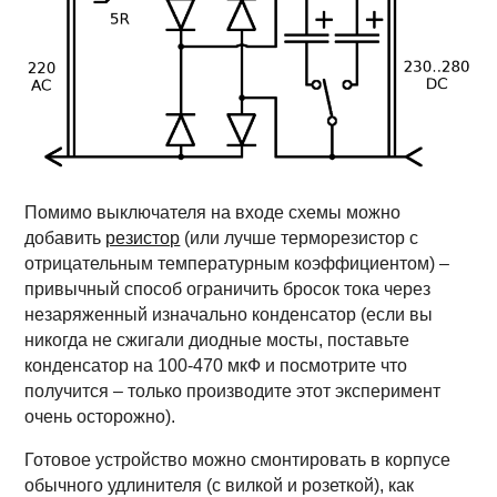
Помимо выключателя на входе схемы можно
добавить
резистор
(или лучше терморезистор с
отрицательным температурным коэффициентом) –
привычный способ ограничить бросок тока через
незаряженный изначально конденсатор (если вы
никогда не сжигали диодные мосты, поставьте
конденсатор на 100-470 мкФ и посмотрите что
получится – только производите этот эксперимент
очень осторожно).
Готовое устройство можно смонтировать в корпусе
обычного удлинителя (с вилкой и розеткой), как