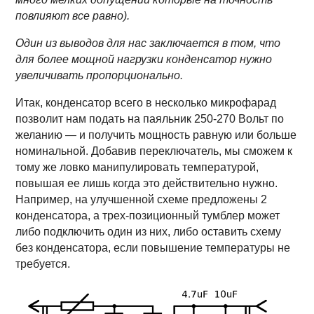
повлияют все равно).
Один из выводов для нас заключается в том, что
для более мощной нагрузки конденсатор нужно
увеличивать пропорционально.
Итак, конденсатор всего в несколько микрофарад
позволит нам подать на паяльник 250-270 Вольт по
желанию — и получить мощность равную или больше
номинальной. Добавив переключатель, мы сможем к
тому же ловко манипулировать температурой,
повышая ее лишь когда это действительно нужно.
Например, на улучшенной схеме предложены 2
конденсатора, а трех-позиционный тумблер может
либо подключить один из них, либо оставить схему
без конденсатора, если повышение температуры не
требуется.