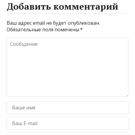
Добавить комментарий
Ваш адрес email не будет опубликован.
Обязательные поля помечены
*