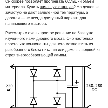
Он скорее позволяет прогревать бОльший объем
материала. Купить
паяльную станцию
? Но дешевые
зачастую не дают заявленной температуры, а
дорогая — не всегда доступный вариант для
начинающего мастера.
Рассмотрим очень простое решение на базе уже
изученного нами
диодного моста
. Оно настолько
просто, что компоненты для него можно взять из
разобранного
блока питания
или даже вышедшей из
строя энергосберегающей лампы.