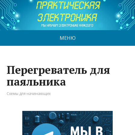
МЕНЮ
Перегреватель для
паяльника
Схемы для начинающих