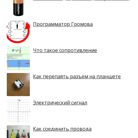
Программатор Громова
Что такое сопротивление
Как перепаять разъем на планшете
Электрический сигнал
Как соединить провода