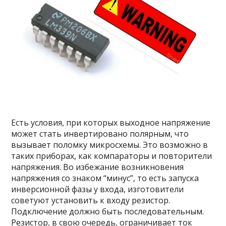
Есть условия, при которых выходное напряжение
может стать инвертировано полярным, что
вызывает поломку микросхемы. Это возможно в
таких приборах, как компараторы и повторители
напряжения. Во избежание возникновения
напряжения со знаком “минус”, то есть запуска
инверсионной фазы у входа, изготовители
советуют установить к входу резистор.
Подключение должно быть последовательным.
Резистор, в свою очередь, ограничивает ток