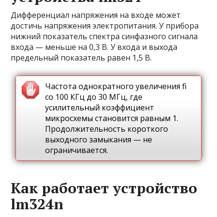
Дифференциал напряжения на входе может
достичь напряжения электропитания. У прибора
нижний показатель спектра синфазного сигнала
входа — меньше на 0,3 В. У входа и выхода
предельный показатель равен 1,5 В.
Частота однократного увеличения fi
со 100 КГц до 30 МГц, где
усилительный коэффициент
микросхемы становится равным 1.
Продолжительность короткого
выходного замыкания — не
ограничивается.
Как работает устройство
lm324n