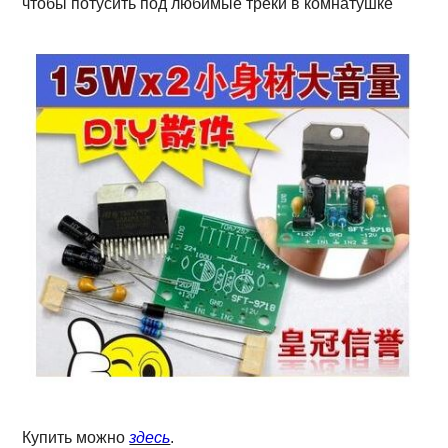
чтобы потусить под любимые треки в комнатушке
Купить можно
здесь
.