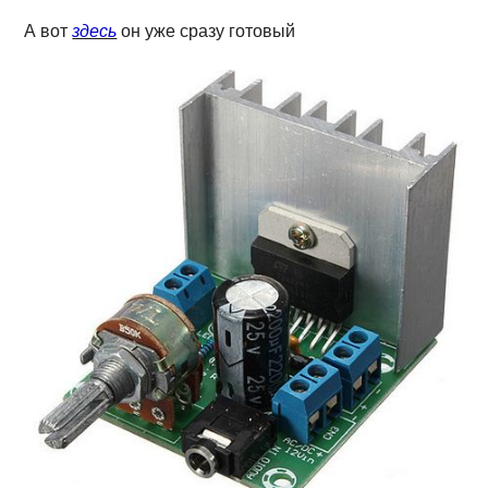
А вот
здесь
он уже сразу готовый