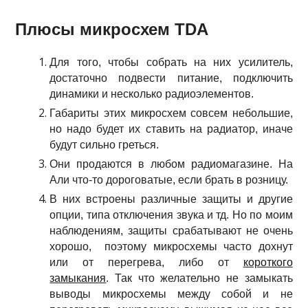
Плюсы микросхем TDA
Для того, чтобы собрать на них усилитель,
достаточно подвести питание, подключить
динамики и несколько радиоэлементов.
Габариты этих микросхем совсем небольшие,
но надо будет их ставить на радиатор, иначе
будут сильно греться.
Они продаются в любом радиомагазине. На
Али что-то дороговатые, если брать в розницу.
В них встроены различные защиты и другие
опции, типа отключения звука и тд. Но по моим
наблюдениям, защиты срабатывают не очень
хорошо, поэтому микросхемы часто дохнут
или от перегрева, либо от
короткого
замыкания
. Так что желательно не замыкать
выводы микросхемы между собой и не