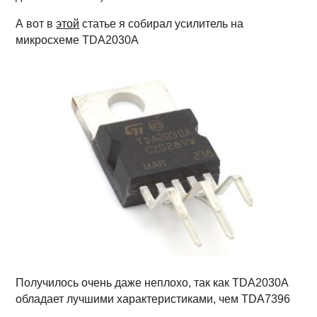
А вот в
этой
статье я собирал усилитель на
микросхеме TDA2030A
Получилось очень даже неплохо, так как TDA2030A
обладает лучшими характеристиками, чем TDA7396