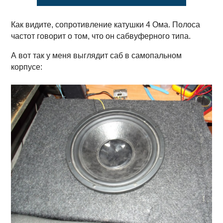
Как видите, сопротивление катушки 4 Ома. Полоса
частот говорит о том, что он сабвуферного типа.
А вот так у меня выглядит саб в самопальном
корпусе: