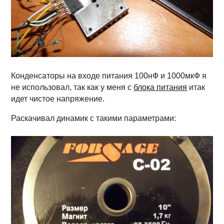
Конденсаторы на входе питания 100нФ и 1000мкФ я
не использовал, так как у меня с
блока питания
итак
идет чистое напряжение.
Раскачивал динамик с такими параметрами: