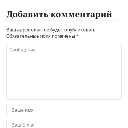
Добавить комментарий
Ваш адрес email не будет опубликован.
Обязательные поля помечены
*