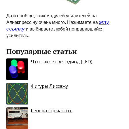
Да и вообще, этих модулей усилителей на
эту
Алиэкпресс ну очень много. Нажимаете на
ссылку
и выбираете любой понравившийся
усилитель.
Популярные статьи
Что такое светодиод (LED)
Фигуры Лиссажу
Генератор частот