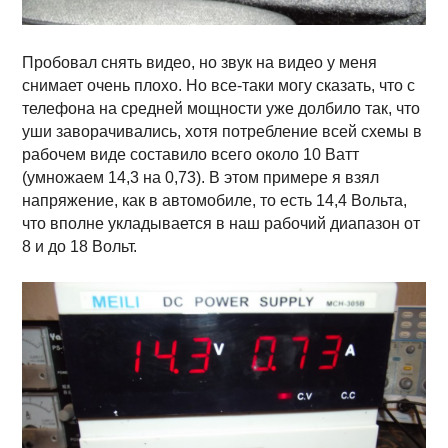
Пробовал снять видео, но звук на видео у меня
снимает очень плохо. Но все-таки могу сказать, что с
телефона на средней мощности уже долбило так, что
уши заворачивались, хотя потребление всей схемы в
рабочем виде составило всего около 10 Ватт
(умножаем 14,3 на 0,73). В этом примере я взял
напряжение, как в автомобиле, то есть 14,4 Вольта,
что вполне укладывается в наш рабочий диапазон от
8 и до 18 Вольт.