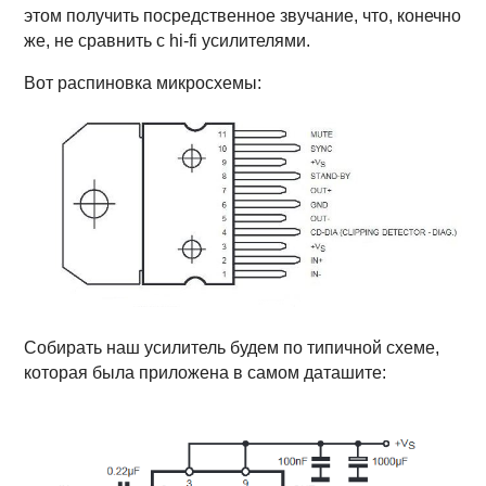
этом получить посредственное звучание, что, конечно
же, не сравнить с hi-fi усилителями.
Вот распиновка микросхемы:
Собирать наш усилитель будем по типичной схеме,
которая была приложена в самом даташите: