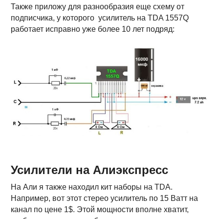
Также приложу для разнообразия еще схему от
подписчика, у которого усилитель на TDA 1557Q
работает исправно уже более 10 лет подряд:
Усилители на Алиэкспресс
На Али я также находил кит наборы на TDA.
Например, вот этот стерео усилитель по 15 Ватт на
канал по цене 1$. Этой мощности вполне хватит,