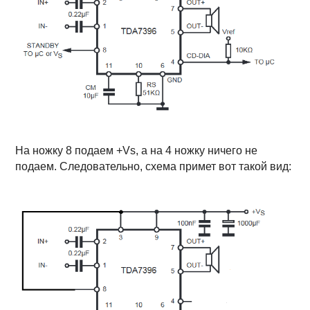
На ножку 8 подаем +Vs, а на 4 ножку ничего не
подаем. Следовательно, схема примет вот такой вид: