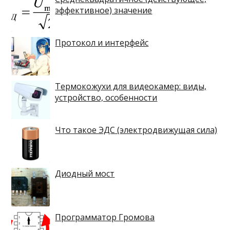
эффективное) значение
Протокол и интерфейс
Термокожухи для видеокамер: виды,
устройство, особенности
Что такое ЭДС (электродвижущая сила)
Диодный мост
Программатор Громова