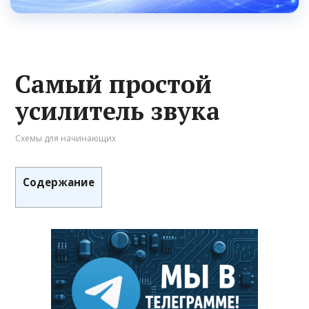
Самый простой
усилитель звука
Схемы для начинающих
Содержание