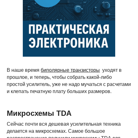
В наше время
биполярные транзисторы
уходят в
прошлое, и теперь, чтобы собрать какой-либо
простой усилитель, уже не надо мучаться с расчетами
и клепать печатную плату больших размеров.
Микросхемы TDA
Сейчас почти вся дешевая усилительная техника
делается на микросхемах. Самое большое