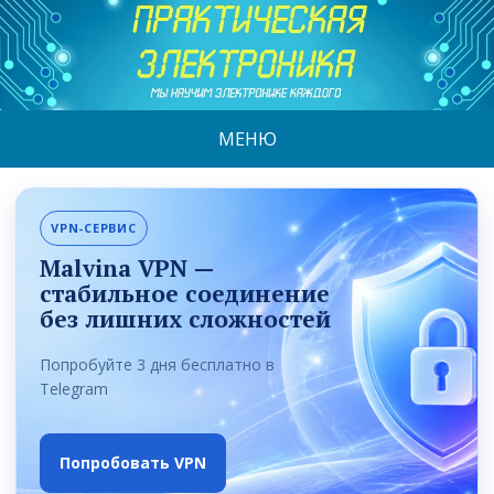
МЕНЮ
VPN-СЕРВИС
Malvina VPN —
стабильное соединение
без лишних сложностей
Попробуйте 3 дня бесплатно в
Telegram
Попробовать VPN