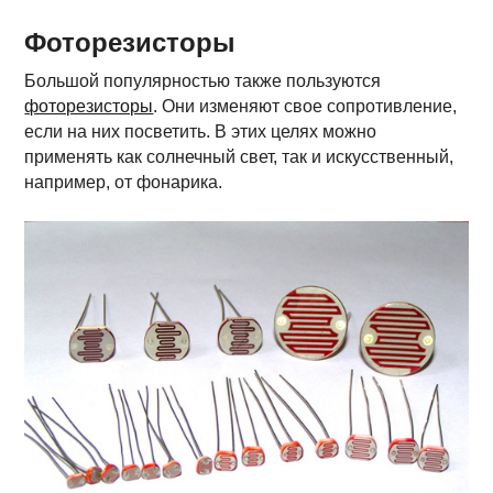
Фоторезисторы
Большой популярностью также пользуются
фоторезисторы
. Они изменяют свое сопротивление,
если на них посветить. В этих целях можно
применять как солнечный свет, так и искусственный,
например, от фонарика.