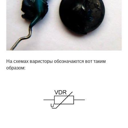
На схемах варисторы обозначаются вот таким
образом: