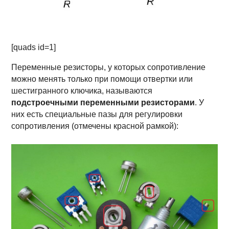
[quads id=1]
Переменные резисторы, у которых сопротивление
можно менять только при помощи отвертки или
шестигранного ключика, называются
подстроечными переменными резисторами
. У
них есть специальные пазы для регулировки
сопротивления (отмечены красной рамкой):