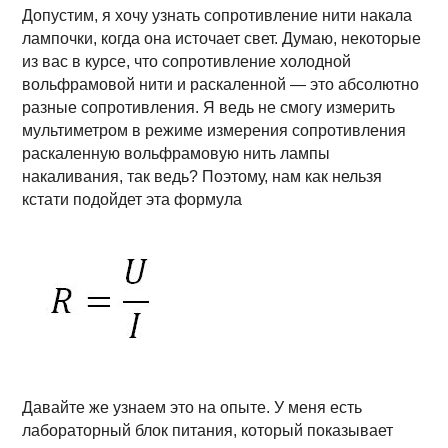
Допустим, я хочу узнать сопротивление нити накала
лампочки, когда она источает свет. Думаю, некоторые
из вас в курсе, что сопротивление холодной
вольфрамовой нити и раскаленной — это абсолютно
разные сопротивления. Я ведь не смогу измерить
мультиметром в режиме измерения сопротивления
раскаленную вольфрамовую нить лампы
накаливания, так ведь? Поэтому, нам как нельзя
кстати подойдет эта формула
Давайте же узнаем это на опыте. У меня есть
лабораторный блок питания, который показывает