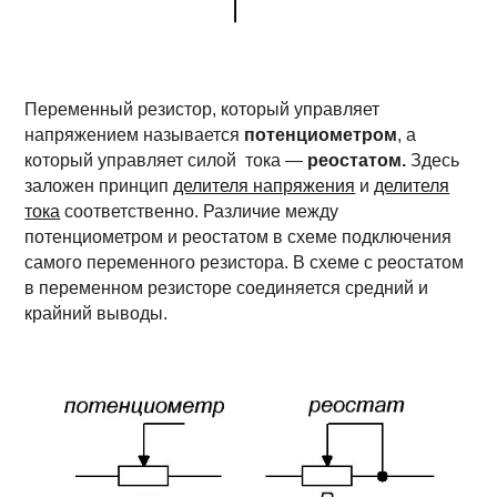
Переменный резистор, который управляет
напряжением называется
потенциометром
, а
который управляет силой тока —
реостатом.
Здесь
заложен принцип
делителя напряжения
и
делителя
тока
соответственно. Различие между
потенциометром и реостатом в схеме подключения
самого переменного резистора. В схеме с реостатом
в переменном резисторе соединяется средний и
крайний выводы.