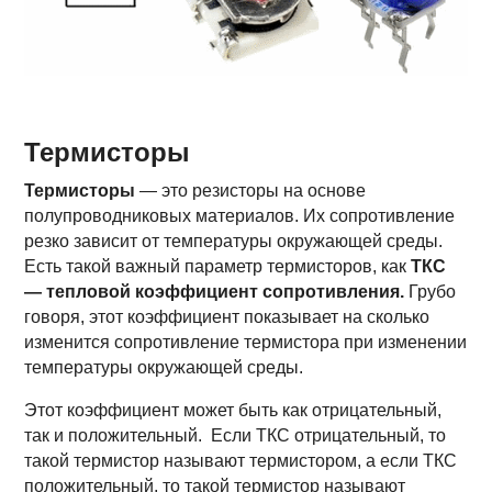
Термисторы
Термисторы
— это резисторы на основе
полупроводниковых материалов. Их сопротивление
резко зависит от температуры окружающей среды.
Есть такой важный параметр термисторов, как
ТКС
— тепловой коэффициент сопротивления.
Грубо
говоря, этот коэффициент показывает на сколько
изменится сопротивление термистора при изменении
температуры окружающей среды.
Этот коэффициент может быть как отрицательный,
так и положительный. Если ТКС отрицательный, то
такой термистор называют термистором, а если ТКС
положительный, то такой термистор называют