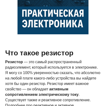
Что такое резистор
Резистор
— это самый распространенный
радиоэлемент, который используется в электронике.
Я могу со 100% уверенностью сказать, что абсолютно
на любой плате какого-либо устройства вы найдете
хотя бы один резистор. Резистор имеет важное
свойство — он обладает
активным
сопротивлением электрическому току
.
Существует также и реактивное сопротивление.
Подробнее про
реактивное и активное