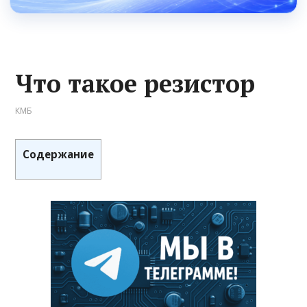
Что такое резистор
КМБ
Содержание