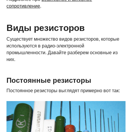
сопротивление
.
Виды резисторов
Существует множество видов резисторов, которые
используются в радио-электронной
промышленности. Давайте разберем основные из
них.
Постоянные резисторы
Постоянное резисторы выглядят примерно вот так: