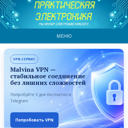
МЕНЮ
VPN-СЕРВИС
Malvina VPN —
стабильное соединение
без лишних сложностей
Попробуйте 3 дня бесплатно в
Telegram
Попробовать VPN