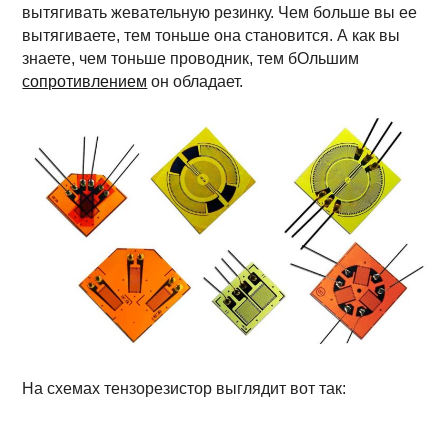
вытягивать жевательную резинку. Чем больше вы ее
вытягиваете, тем тоньше она становится. А как вы
знаете, чем тоньше проводник, тем бОльшим
сопротивлением
он обладает.
На схемах тензорезистор выглядит вот так: