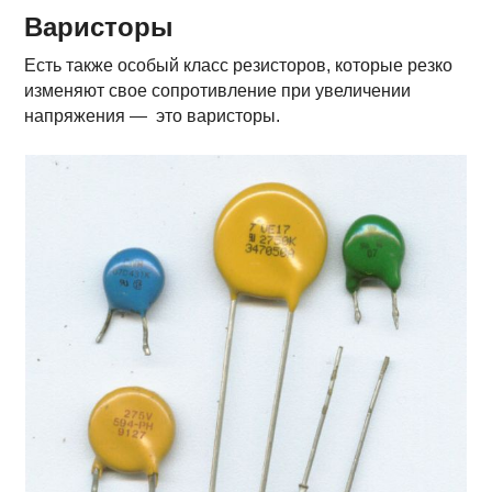
Варисторы
Есть также особый класс резисторов, которые резко
изменяют свое сопротивление при увеличении
напряжения — это варисторы.