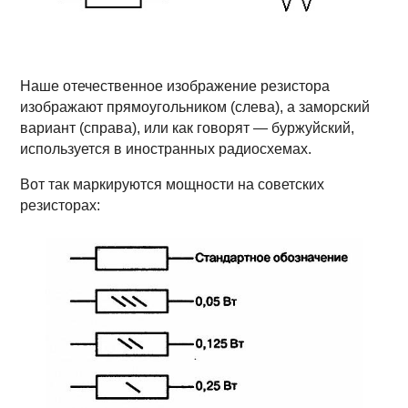
Наше отечественное изображение резистора
изображают прямоугольником (слева), а заморский
вариант (справа), или как говорят — буржуйский,
используется в иностранных радиосхемах.
Вот так маркируются мощности на советских
резисторах: