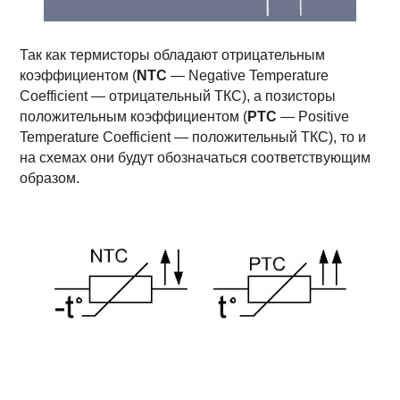
Так как термисторы обладают отрицательным
коэффициентом (
NTC
— Negative Temperature
Coefficient — отрицательный ТКС), а позисторы
положительным коэффициентом (
РТС
— Positive
Temperature Coefficient — положительный ТКС), то и
на схемах они будут обозначаться соответствующим
образом.