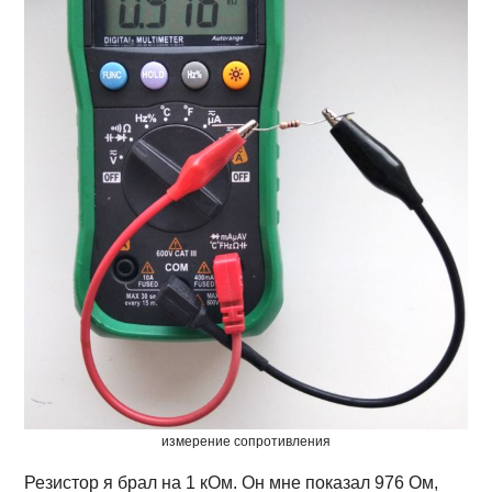
измерение сопротивления
Резистор я брал на 1 кОм. Он мне показал 976 Ом,