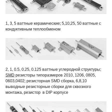
1, 3, 5 ваттные керамические; 5,10,25, 50 ваттные с
кондуктивным теплообменом
2, 1, 0.5, 0.25, 0.125 ваттные углеродной структуры;
SMD
резисторы типоразмеров 2010, 1206, 0805,
0603,0402; резисторная SMD сборка, 6,8,10
выводные резисторные сборки для сквозного
монтажа, резистор в DIP корпусе