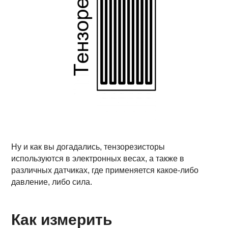
Ну и как вы догадались, тензорезисторы
используются в электронных весах, а также в
различных датчиках, где применяется какое-либо
давление, либо сила.
Как измерить