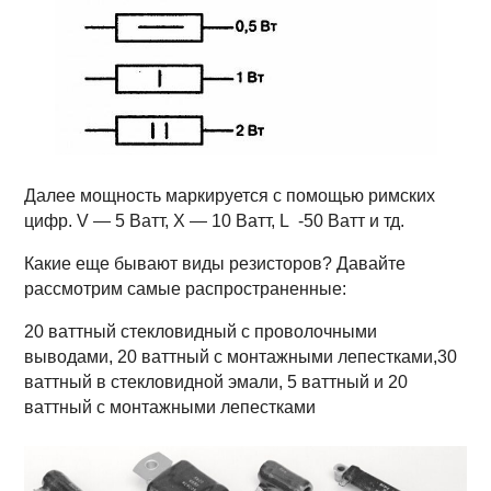
Далее мощность маркируется с помощью римских
цифр. V — 5 Ватт, X — 10 Ватт, L -50 Ватт и тд.
Какие еще бывают виды резисторов? Давайте
рассмотрим самые распространенные:
20 ваттный стекловидный с проволочными
выводами, 20 ваттный с монтажными лепестками,30
ваттный в стекловидной эмали, 5 ваттный и 20
ваттный с монтажными лепестками