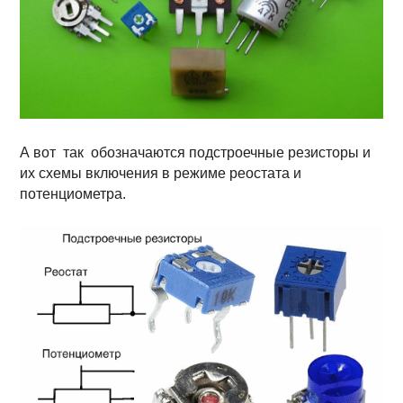
А вот так обозначаются подстроечные резисторы и
их схемы включения в режиме реостата и
потенциометра.