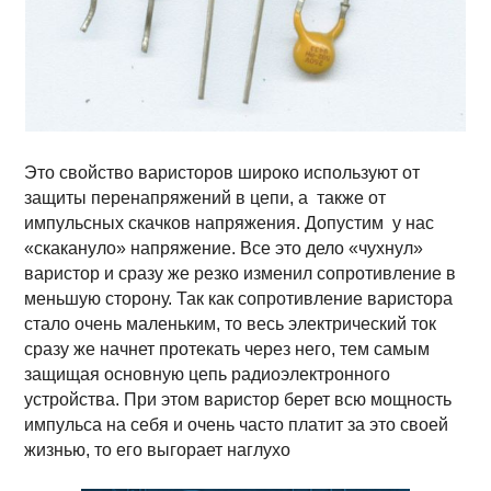
Это свойство варисторов широко используют от
защиты перенапряжений в цепи, а также от
импульсных скачков напряжения. Допустим у нас
«скакануло» напряжение. Все это дело «чухнул»
варистор и сразу же резко изменил сопротивление в
меньшую сторону. Так как сопротивление варистора
стало очень маленьким, то весь электрический ток
сразу же начнет протекать через него, тем самым
защищая основную цепь радиоэлектронного
устройства. При этом варистор берет всю мощность
импульса на себя и очень часто платит за это своей
жизнью, то его выгорает наглухо