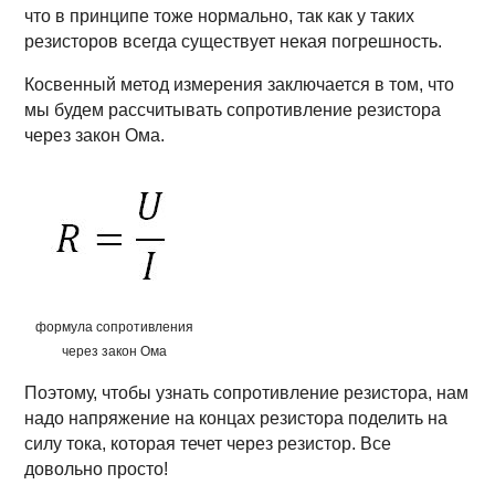
что в принципе тоже нормально, так как у таких
резисторов всегда существует некая погрешность.
Косвенный метод измерения заключается в том, что
мы будем рассчитывать сопротивление резистора
через закон Ома.
формула сопротивления
через закон Ома
Поэтому, чтобы узнать сопротивление резистора, нам
надо напряжение на концах резистора поделить на
силу тока, которая течет через резистор. Все
довольно просто!