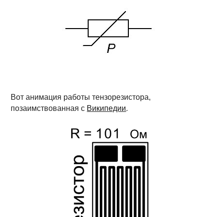
Вот анимация работы тензорезистора,
позаимствованная с
Википедии
.