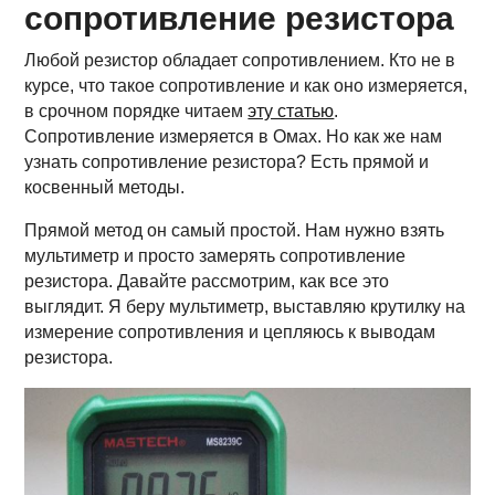
сопротивление резистора
Любой резистор обладает сопротивлением. Кто не в
курсе, что такое сопротивление и как оно измеряется,
в срочном порядке читаем
эту статью
.
Сопротивление измеряется в Омах. Но как же нам
узнать сопротивление резистора? Есть прямой и
косвенный методы.
Прямой метод он самый простой. Нам нужно взять
мультиметр и просто замерять сопротивление
резистора. Давайте рассмотрим, как все это
выглядит. Я беру мультиметр, выставляю крутилку на
измерение сопротивления и цепляюсь к выводам
резистора.