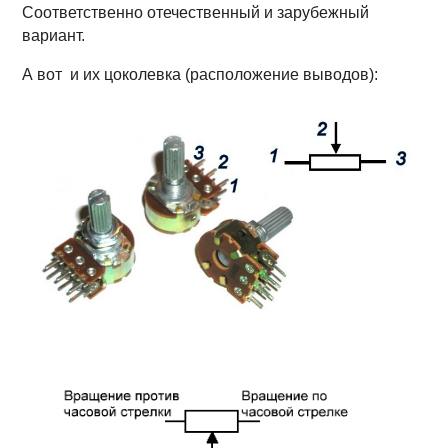
Соответственно отечественный и зарубежный
вариант.
А вот и их цоколевка (расположение выводов):