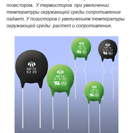
позистором.
У термисторов при увеличении
температуры окружающей среды сопротивление
падает. У позисторов с увеличением температуры
окружающей среды растет и сопротивление.