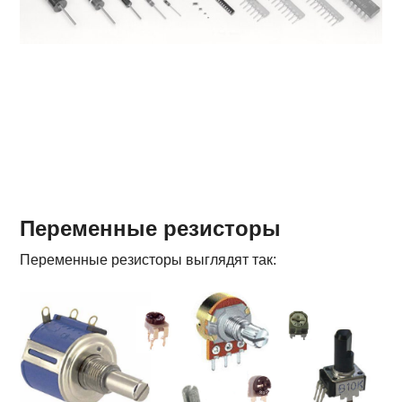
Переменные резисторы
Переменные резисторы выглядят так: