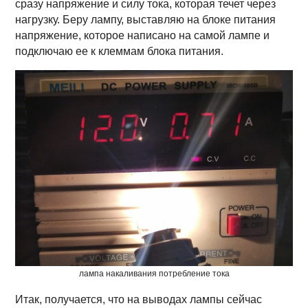
сразу напряжение и силу тока, которая течет через
нагрузку. Беру лампу, выставляю на блоке питания
напряжение, которое написано на самой лампе и
подключаю ее к клеммам блока питания.
лампа накаливания потребление тока
Итак, получается, что на выводах лампы сейчас