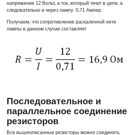
напряжение 12 Вольт, а ток, который течет в цепи, а
следовательно и через лампу 0,71 Ампер.
Получаем, что сопротивление раскаленной нити
лампы в данном случае составляет
Последовательное и
параллельное соединение
резисторов
Все вышеописанные резисторы можно соединять