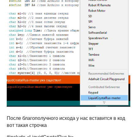
После благополучного исхода у нас вставится в код
вот такая строчка