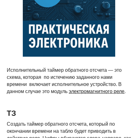
Исполнительный таймер обратного отсчета — это
схема, которая по истечению заданного нами
времени включает исполнительное устройство. В
данном случае это модуль
электромагнитного реле
.
ТЗ
Создать таймер обратного отсчета, который по
окончании времени на табло будет приводить в