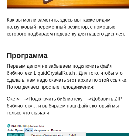
Как вы могли заметить, здесь мы также видим
ползунковый переменный резистор, с помощью
которого подбираем подсветку для нашего дисплея.
Программа
Первым делом не забываем подключить файл
библиотеки LiquidCrystalRus.h . Для того, чтобы это
сделать, нам надо скачать этот архив по
этой
ссылке.
Потом делаем простые телодвижения:
Скетч—->Подключить библиотеку—->Добавить ZIP.
библиотеку… и выбираем наш файл, который мы
только что скачали