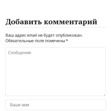
Добавить комментарий
Ваш адрес email не будет опубликован.
Обязательные поля помечены
*