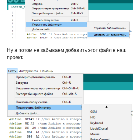
Ну а потом не забываем добавить этот файл в наш
проект.