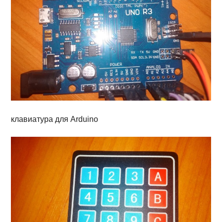
клавиатура для Arduino