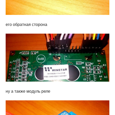
его обратная сторона
ну а также модуль реле