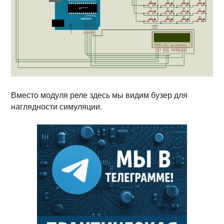
Вместо модуля реле здесь мы видим бузер для
наглядности симуляции.