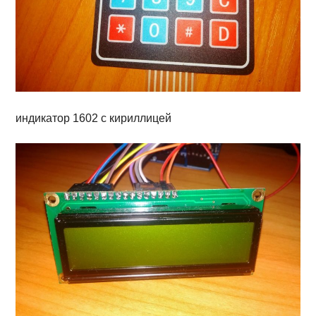
индикатор 1602 с кириллицей