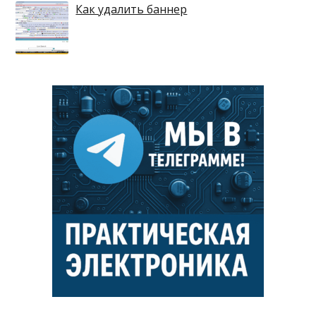
Как удалить баннер