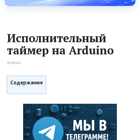
Исполнительный
таймер на Arduino
Arduino
Содержание