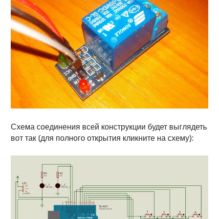
Схема соединения всей конструкции будет выглядеть
вот так (для полного открытия кликните на схему):