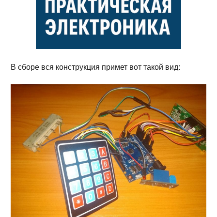
В сборе вся конструкция примет вот такой вид: