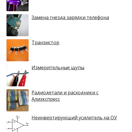
Замена гнезда зарядки телефона
Транзистор
Измерительные щупы
Радиодетали и расходники с
Алиэкспресс
Неинвертирующий усилитель на ОУ