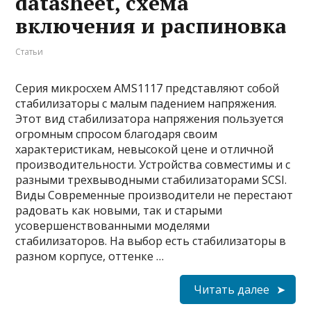
datasheet, схема
включения и распиновка
Статьи
Серия микросхем AMS1117 представляют собой
стабилизаторы с малым падением напряжения.
Этот вид стабилизатора напряжения пользуется
огромным спросом благодаря своим
характеристикам, невысокой цене и отличной
производительности. Устройства совместимы и с
разными трехвыводными стабилизаторами SCSI.
Виды Современные производители не перестают
радовать как новыми, так и старыми
усовершенствованными моделями
стабилизаторов. На выбор есть стабилизаторы в
разном корпусе, оттенке …
Читать далее