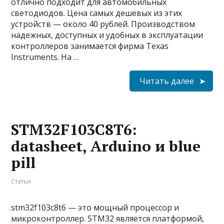
отлично подходит для автомобильных
светодиодов. Цена самых дешевых из этих
устройств — около 40 рублей. Производством
надежных, доступных и удобных в эксплуатации
контроллеров занимается фирма Texas
Instruments. На …
Читать далее
STM32F103C8T6:
datasheet, Arduino и blue
pill
Статьи
stm32f103c8t6 — это мощный процессор и
микроконтроллер. STM32 является платформой,