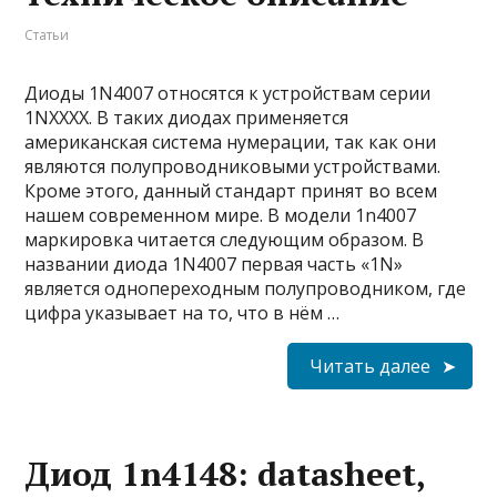
Статьи
Диоды 1N4007 относятся к устройствам серии
1NXXXX. В таких диодах применяется
американская система нумерации, так как они
являются полупроводниковыми устройствами.
Кроме этого, данный стандарт принят во всем
нашем современном мире. В модели 1n4007
маркировка читается следующим образом. В
названии диода 1N4007 первая часть «1N»
является однопереходным полупроводником, где
цифра указывает на то, что в нём …
Читать далее
Диод 1n4148: datasheet,