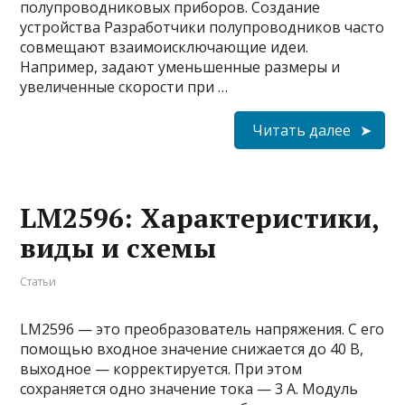
полупроводниковых приборов. Создание
устройства Разработчики полупроводников часто
совмещают взаимоисключающие идеи.
Например, задают уменьшенные размеры и
увеличенные скорости при …
Читать далее
LM2596: Характеристики,
виды и схемы
Статьи
LM2596 — это преобразователь напряжения. С его
помощью входное значение снижается до 40 В,
выходное — корректируется. При этом
сохраняется одно значение тока — 3 А. Модуль