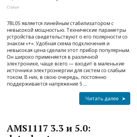
Статьи
78L05 является линейным стабилизатором с
невысокой мощностью. Технические параметры
устройства свидетельствуют о его полярности со
знаком «+». Удобная схема подключения и
невысокая цена сделали этот прибор популярным.
Он широко применяется в различной
электронике, чаще всего — входит в маленькие
источники электроэнергии для систем со слабым
током. В них, в свою очередь, постоянно
поддерживается напряжение 5 …
Читать далее
AMS1117 3.3 и 5.0: