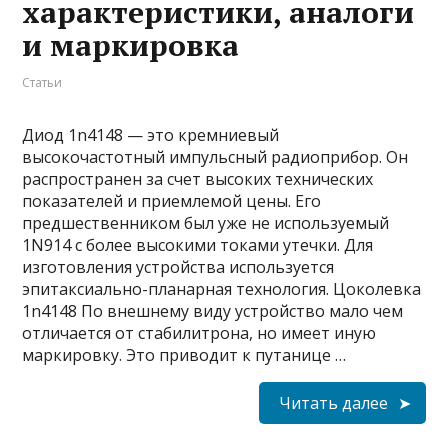
характеристики, аналоги
и маркировка
Статьи
Диод 1n4148 — это кремниевый
высокочастотный импульсный радиоприбор. Он
распространен за счет высоких технических
показателей и приемлемой цены. Его
предшественником был уже не используемый
1N914 с более высокими токами утечки. Для
изготовления устройства используется
эпитаксиально-планарная технология. Цоколевка
1n4148 По внешнему виду устройство мало чем
отличается от стабилитрона, но имеет иную
маркировку. Это приводит к путанице …
Читать далее