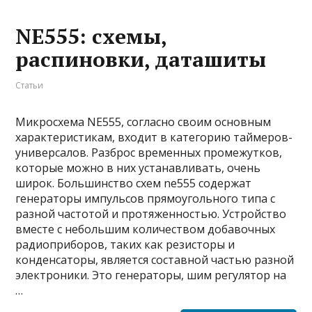
NE555: схемы,
распиновки, даташиты
Статьи
Микросхема NE555, согласно своим основным
характеристикам, входит в категорию таймеров-
универсалов. Разброс временных промежутков,
которые можно в них устанавливать, очень
широк. Большинство схем ne555 содержат
генераторы импульсов прямоугольного типа с
разной частотой и протяженностью. Устройство
вместе с небольшим количеством добавочных
радиоприборов, таких как резисторы и
конденсаторы, является составной частью разной
электроники. Это генераторы, шим регулятор на
…