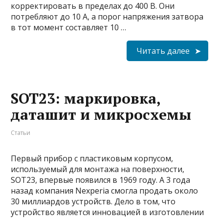
корректировать в пределах до 400 В. Они
потребляют до 10 А, а порог напряжения затвора
в тот момент составляет 10 …
Читать далее
SOT23: маркировка,
даташит и микросхемы
Статьи
Первый прибор с пластиковым корпусом,
используемый для монтажа на поверхности,
SOT23, впервые появился в 1969 году. А 3 года
назад компания Nexperia смогла продать около
30 миллиардов устройств. Дело в том, что
устройство является инновацией в изготовлении