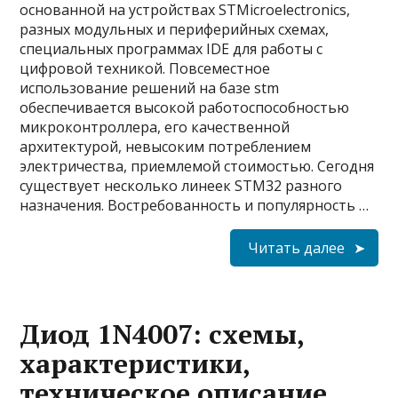
основанной на устройствах STMicroelectronics,
разных модульных и периферийных схемах,
специальных программах IDE для работы с
цифровой техникой. Повсеместное
использование решений на базе stm
обеспечивается высокой работоспособностью
микроконтроллера, его качественной
архитектурой, невысоким потреблением
электричества, приемлемой стоимостью. Сегодня
существует несколько линеек STM32 разного
назначения. Востребованность и популярность …
Читать далее
Диод 1N4007: схемы,
характеристики,
техническое описание