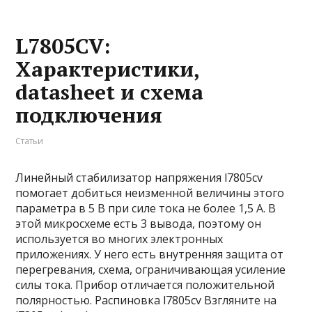
L7805CV:
Характеристики,
datasheet и схема
подключения
Статьи
Линейный стабилизатор напряжения l7805cv
помогает добиться неизменной величины этого
параметра в 5 В при силе тока не более 1,5 А. В
этой микросхеме есть 3 вывода, поэтому он
используется во многих электронных
приложениях. У него есть внутренняя защита от
перегревания, схема, ограничивающая усиление
силы тока. Прибор отличается положительной
полярностью. Распиновка l7805cv Взгляните на