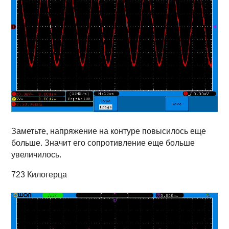
Заметьте, напряжение на контуре повысилось еще
больше. Значит его сопротивление еще больше
увеличилось.
723 Килогерца