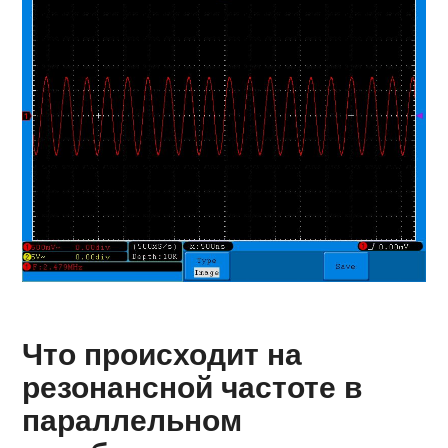
Что происходит на
резонансной частоте в
параллельном