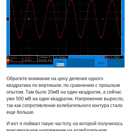
Обратите внимание на цену деления одного
квадратика по вертикали, по сравнению с прошлым
опытом. Там было 20мВ на один квадратик, а сейчас
уже 500 мВ на один квадратик. Напряжение выросло,
так как сопротивление колебательного контура стало
еще больше.
И вот я поймал такую частоту, на которой получилось
максимальное напряжение на колебательном