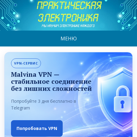
МЕНЮ
VPN-СЕРВИС
Malvina VPN —
стабильное соединение
без лишних сложностей
Попробуйте 3 дня бесплатно в
Telegram
Попробовать VPN