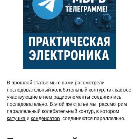
В прошлой статье мы с вами рассмотрели
последовательный колебательный контур
, так как все
участвующие в нем радиоэлементы соединялись
последовательно. В этой же статье мы рассмотрим
параллельный колебательный контур, в котором
катушка
и
конденсатор
соединяются параллельно.