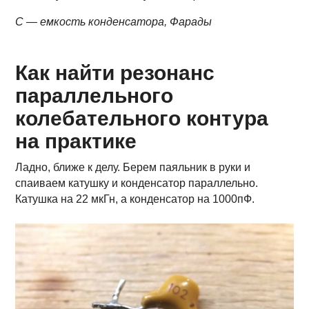
С — емкость конденсатора, Фарады
Как найти резонанс
параллельного
колебательного контура
на практике
Ладно, ближе к делу. Берем паяльник в руки и
спаиваем катушку и конденсатор параллельно.
Катушка на 22 мкГн, а конденсатор на 1000пФ.