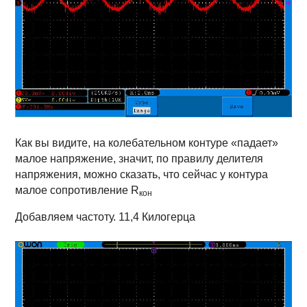
Как вы видите, на колебательном контуре «падает»
малое напряжение, значит, по правилу делителя
напряжения, можно сказать, что сейчас у контура
малое сопротивление R
кон
Добавляем частоту. 11,4 Килогерца