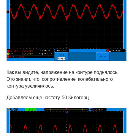
Как вы видите, напряжение на контуре поднялось.
Это значит, что сопротивление колебательного
контура увеличилось.
Добавляем еще частоту. 50 Килогерц