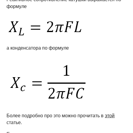
формуле
а конденсатора по формуле
Более подробно про это можно прочитать в
этой
статье.