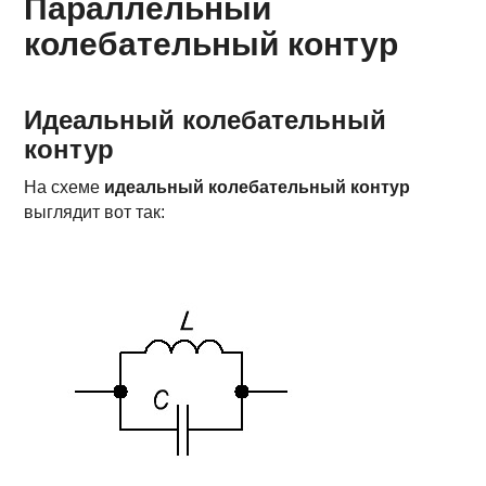
Параллельный
колебательный контур
Идеальный колебательный
контур
На схеме
идеальный колебательный контур
выглядит вот так: