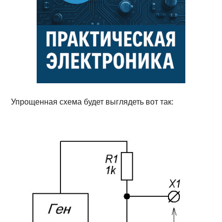
Упрощенная схема будет выглядеть вот так: