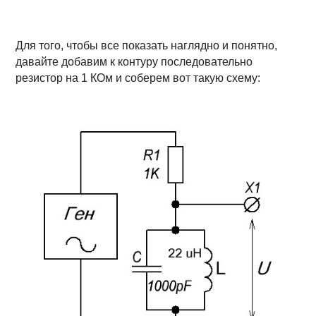
Для того, чтобы все показать наглядно и понятно,
давайте добавим к контуру последовательно
резистор на 1 КОм и соберем вот такую схему: