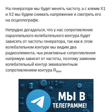
На генераторе мы будет менять частоту, а с клемм X1
и X2 мы будем снимать напряжение и смотреть его
на осциллографе.
Нетрудно догадаться, что у нас сопротивление
параллельного колебательного контура будет
зависеть от частоты генератора, так как в этом
колебательном контуре мы видим два
радиоэлемента, чьи реактивные сопротивления
напрямую зависит от частоты, поэтому заменим
колебательный контур эквивалентным
сопротивлением контура R
.
кон