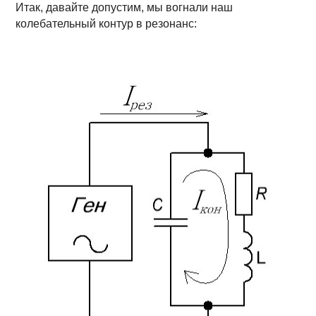
Итак, давайте допустим, мы вогнали наш
колебательный контур в резонанс: