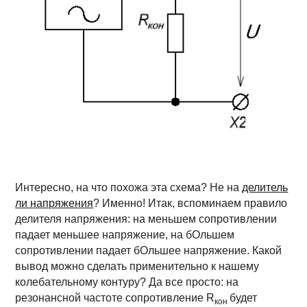
Интересно, на что похожа эта схема? Не на
делитель
ли напряжения
? Именно! Итак, вспоминаем правило
делителя напряжения: на меньшем сопротивлении
падает меньшее напряжение, на бОльшем
сопротивлении падает бОльшее напряжение. Какой
вывод можно сделать применительно к нашему
колебательному контуру? Да все просто: на
резонансной частоте сопротивление R
будет
кон