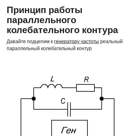
Принцип работы
параллельного
колебательного контура
Давайте подцепим к
генератору частоты
реальный
параллельный колебательный контур