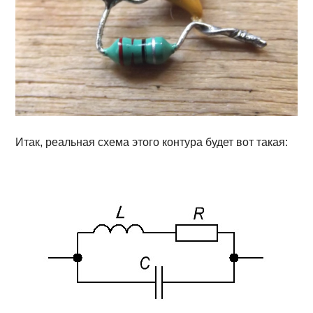
Итак, реальная схема этого контура будет вот такая: