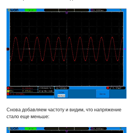
Снова добавляем частоту и видим, что напряжение
стало еще меньше: