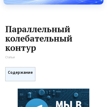
Параллельный
колебательный
контур
Статьи
Содержание