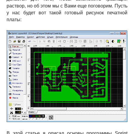
раствор, но об этом мы с Вами еще поговорим. Пусть
у нас будет вот такой готовый рисунок печатной
платы:
В этой статье я описал основы программы Sprint