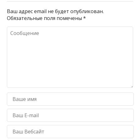
Ваш адрес email не будет опубликован.
Обязательные поля помечены
*