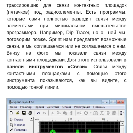
трассировщик для связи контактных площадок
(пятачков) под радиоэлементы. Есть программы,
которые сами полностью разводят связи между
элементами при минимальном вмешательстве
программера. Например, Dip Tracer, но о ней мы
поговорим позже. Sprint нам предлагает возможные
связи, а мы соглашаемся или не соглашаемся с ним.
Внизу на фото мы показали связи между
контактными площадками. Для этого использовали
в
панели инструментов «Связи»
. Связи между
контактными площадками с помощью этого
инструмента показываются, как вы видите, с
помощью тонкой линии.