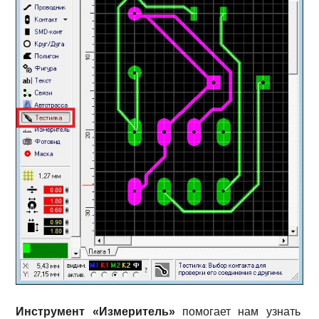
Инструмент «Измеритель»
помогает нам узнать