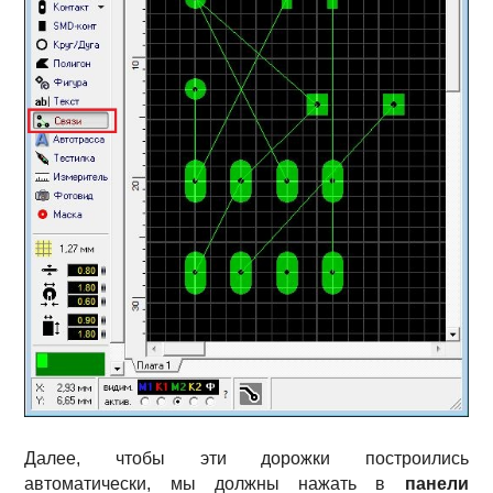
Далее, чтобы эти дорожки построились
автоматически, мы должны нажать в
панели