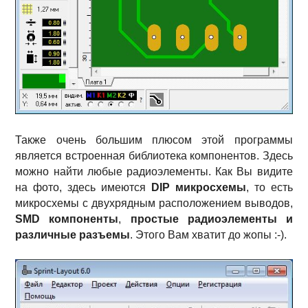
Также очень большим плюсом этой программы
является встроенная библиотека компонентов. Здесь
можно найти любые радиоэлементы. Как Вы видите
на фото, здесь имеются
DIP микросхемы
, то есть
микросхемы с двухрядным расположением выводов,
SMD компоненты
,
простые радиоэлементы и
различные разъемы
. Этого Вам хватит до жопы :-).