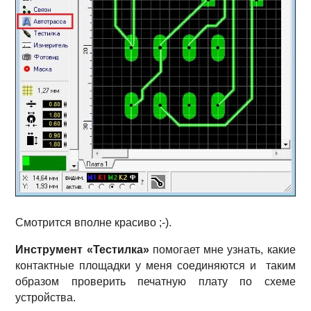
Смотрится вполне красиво ;-).
Инструмент «Тестилка»
помогает мне узнать, какие
контактные площадки у меня соединяются и таким
образом проверить печатную плату по схеме
устройства.