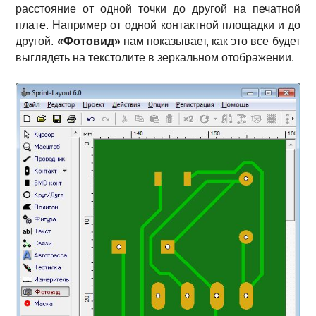
расстояние от одной точки до другой на печатной
плате. Например от одной контактной площадки и до
другой.
«Фотовид»
нам показывает, как это все будет
выглядеть на текстолите в зеркальном отображении.