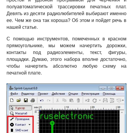
полуавтоматической трассировки печатных плат.
Девять из десяти радиолюбителей выбирают именно
ее. Чем же она так хороша? Об этом и пойдет речь в
нашей статье.
С помощью инструментов, помеченных в красном
прямоугольнике, мы можем начертить дорожки,
контакты под радиоэлементы, текст, фигуры,
площадки. Думаю, этого набора вполне достаточно,
чтобы начертить абсолютно любую схему на
печатной плате.