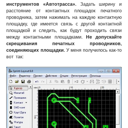
инструментов «Автотрасса».
Задать ширину и
расстояние от контактных площадок печатного
проводника, затем нажимать на каждую контактную
площадку, где имеется связь с другой контактной
площадкой и следить, как будут проходить связи
между контактными площадками.
Не допускайте
скрещивания печатных проводников,
соединяющих площадки.
У меня получилось как-то
вот так: