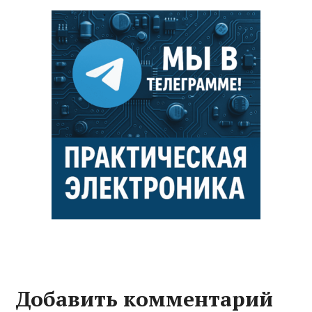
Добавить комментарий