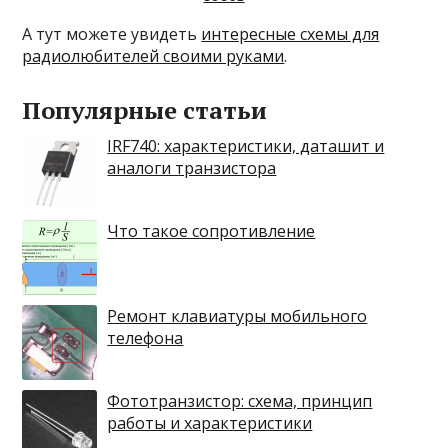
А тут можете увидеть
интересные схемы для
радиолюбителей своими руками
.
Популярные статьи
IRF740: характеристики, даташит и
аналоги транзистора
Что такое сопротивление
Ремонт клавиатуры мобильного
телефона
Фототранзистор: схема, принцип
работы и характеристики