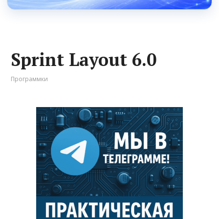
Sprint Layout 6.0
Программки