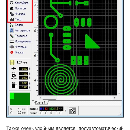
Также очень удобным является полуавтоматический