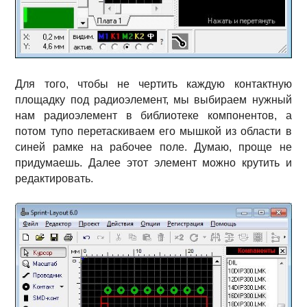
Для того, чтобы не чертить каждую контактную
площадку под радиоэлемент, мы выбираем нужный
нам радиоэлемент в библиотеке компонентов, а
потом тупо перетаскиваем его мышкой из области в
синей рамке на рабочее поле. Думаю, проще не
придумаешь. Далее этот элемент можно крутить и
редактировать.