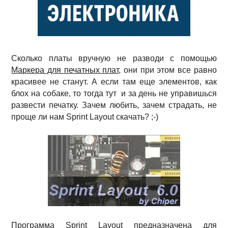
Сколько платы вручную не разводи с помощью
Маркера для печатных плат
, они при этом все равно
красивее не станут. А если там еще элементов, как
блох на собаке, то тогда тут и за день не управишься
развести печатку. Зачем любить, зачем страдать, не
проще ли нам Sprint Layout
скачать? ;-)
Программа Sprint Layout предназначена для