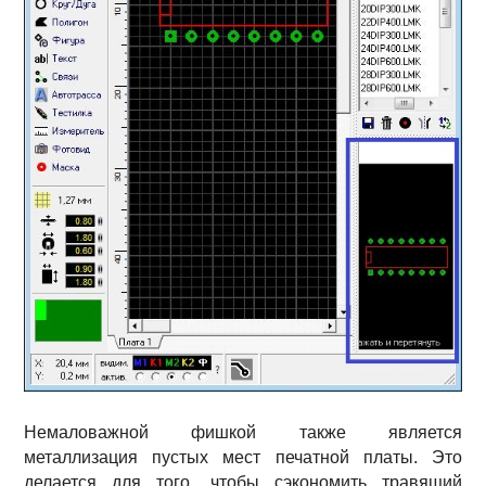
Немаловажной фишкой также является
металлизация пустых мест печатной платы. Это
делается для того, чтобы сэкономить травящий