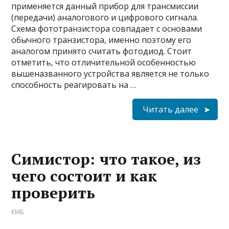
применяется данный прибор для трансмиссии
(передачи) аналогового и цифрового сигнала.
Схема фототранзистора совпадает с основами
обычного транзистора, именно поэтому его
аналогом принято считать фотодиод. Стоит
отметить, что отличительной особенностью
вышеназванного устройства является не только
способность реагировать на …
Читать далее
Симистор: что такое, из
чего состоит и как
проверить
КМБ