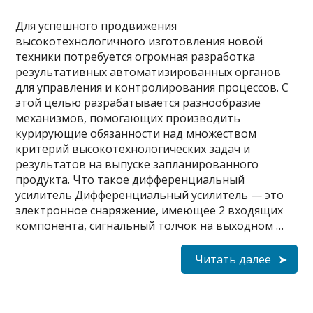
Для успешного продвижения
высокотехнологичного изготовления новой
техники потребуется огромная разработка
результативных автоматизированных органов
для управления и контролирования процессов. С
этой целью разрабатывается разнообразие
механизмов, помогающих производить
курирующие обязанности над множеством
критерий высокотехнологических задач и
результатов на выпуске запланированного
продукта. Что такое дифференциальный
усилитель Дифференциальный усилитель — это
электронное снаряжение, имеющее 2 входящих
компонента, сигнальный толчок на выходном …
Читать далее