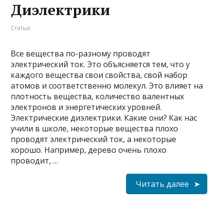
Диэлектрики
Статьи
Все вещества по-разному проводят
электрический ток. Это объясняется тем, что у
каждого вещества свои свойства, свой набор
атомов и соответственно молекул. Это влияет на
плотность вещества, количество валентных
электронов и энергетических уровней.
Электрические диэлектрики. Какие они? Как нас
учили в школе, некоторые вещества плохо
проводят электрический ток, а некоторые
хорошо. Например, дерево очень плохо
проводит, …
Читать далее