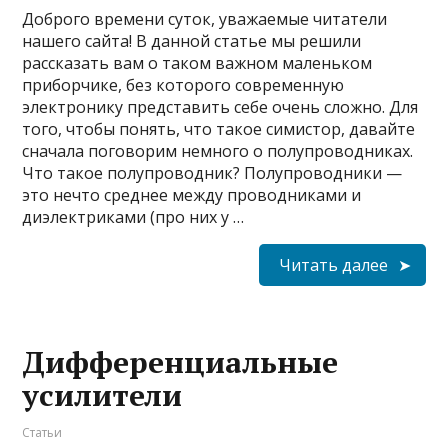
Доброго времени суток, уважаемые читатели
нашего сайта! В данной статье мы решили
рассказать вам о таком важном маленьком
приборчике, без которого современную
электронику представить себе очень сложно. Для
того, чтобы понять, что такое симистор, давайте
сначала поговорим немного о полупроводниках.
Что такое полупроводник? Полупроводники —
это нечто среднее между проводниками и
диэлектриками (про них у …
Читать далее
Дифференциальные
усилители
Статьи