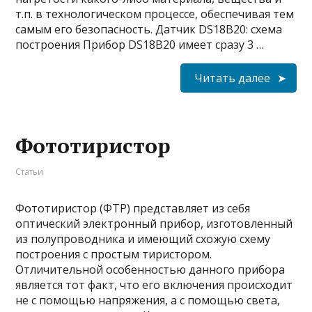
т.п. в технологическом процессе, обеспечивая тем
самым его безопасность. Датчик DS18B20: схема
построения Прибор DS18B20 имеет сразу 3 …
Читать далее
Фототиристор
Статьи
Фототиристор (ФТР) представляет из себя
оптический электронный прибор, изготовленный
из полупроводника и имеющий схожую схему
построения с простым тиристором.
Отличительной особенностью данного прибора
является тот факт, что его включения происходит
не с помощью напряжения, а с помощью света,