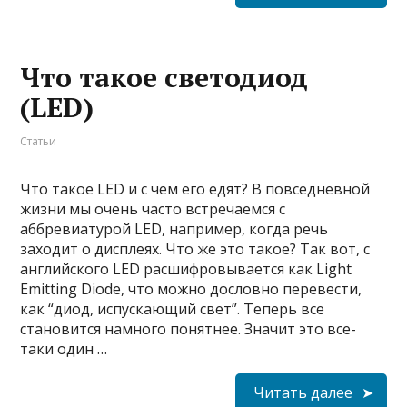
Что такое светодиод
(LED)
Статьи
Что такое LED и с чем его едят? В повседневной
жизни мы очень часто встречаемся с
аббревиатурой LED, например, когда речь
заходит о дисплеях. Что же это такое? Так вот, с
английского LED расшифровывается как Light
Emitting Diode, что можно дословно перевести,
как “диод, испускающий свет”. Теперь все
становится намного понятнее. Значит это все-
таки один …
Читать далее