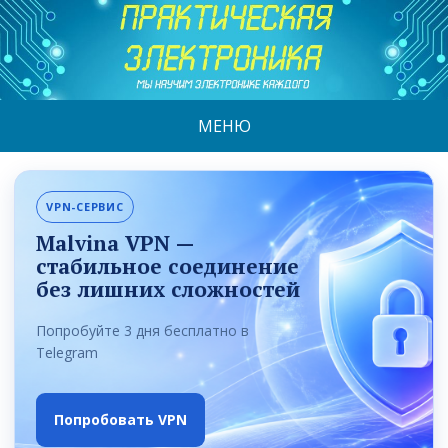
МЕНЮ
VPN-СЕРВИС
Malvina VPN —
стабильное соединение
без лишних сложностей
Попробуйте 3 дня бесплатно в
Telegram
Попробовать VPN