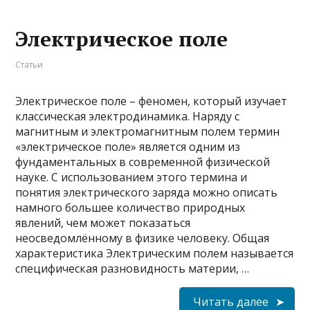
Электрическое поле
Статьи
Электрическое поле – феномен, который изучает
классическая электродинамика. Наряду с
магнитным и электромагнитным полем термин
«электрическое поле» является одним из
фундаментальных в современной физической
науке. С использованием этого термина и
понятия электрического заряда можно описать
намного большее количество природных
явлений, чем может показаться
неосведомлённому в физике человеку. Общая
характеристика Электрическим полем называется
специфическая разновидность материи, …
Читать далее