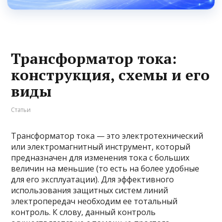
Трансформатор тока:
конструкция, схемы и его
виды
Статьи
Трансформатор тока — это электротехнический
или электромагнитный инструмент, который
предназначен для изменения тока с больших
величин на меньшие (то есть на более удобные
для его эксплуатации). Для эффективного
использования защитных систем линий
электропередач необходим ее тотальный
контроль. К слову, данный контроль