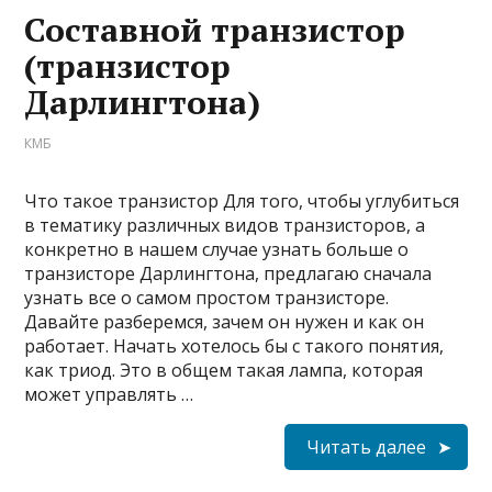
Составной транзистор
(транзистор
Дарлингтона)
КМБ
Что такое транзистор Для того, чтобы углубиться
в тематику различных видов транзисторов, а
конкретно в нашем случае узнать больше о
транзисторе Дарлингтона, предлагаю сначала
узнать все о самом простом транзисторе.
Давайте разберемся, зачем он нужен и как он
работает. Начать хотелось бы с такого понятия,
как триод. Это в общем такая лампа, которая
может управлять …
Читать далее