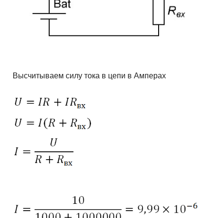
Высчитываем силу тока в цепи в Амперах