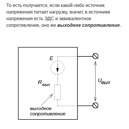
То есть получается, если какой-либо источник
напряжения питает нагрузку, значит, в источнике
напряжения есть ЭДС и эквивалентное
сопротивление, оно же
выходное сопротивление
.