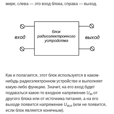
мире, слева — это вход блока, справа — выход.
Как и полагается, этот блок используется в каком-
нибудь радиоэлектронном устройстве и выполняет
какую-либо функцию. Значит, на его вход будет
подаваться какое-то входное напряжение
U
от
вх
другого блока или от источника питания, а на его
выходе появится напряжение
U
(или не появится,
вых
если блок является конечным).