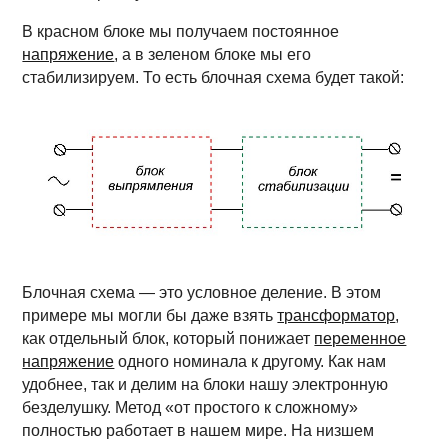
В красном блоке мы получаем постоянное
напряжение
, а в зеленом блоке мы его
стабилизируем. То есть блочная схема будет такой:
Блочная схема — это условное деление. В этом
примере мы могли бы даже взять
трансформатор
,
как отдельный блок, который понижает
переменное
напряжение
одного номинала к другому. Как нам
удобнее, так и делим на блоки нашу электронную
безделушку. Метод «от простого к сложному»
полностью работает в нашем мире. На низшем