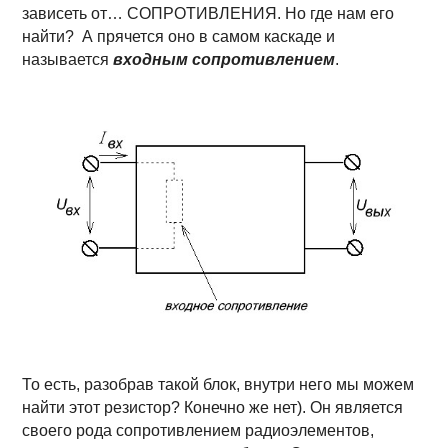
зависеть от… СОПРОТИВЛЕНИЯ. Но где нам его
найти? А прячется оно в самом каскаде и
называется
входным сопротивлением
.
То есть, разобрав такой блок, внутри него мы можем
найти этот резистор? Конечно же нет). Он является
своего рода сопротивлением радиоэлементов,