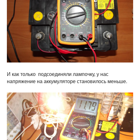
И как только подсоединяли лампочку, у нас
напряжение на аккумуляторе становилось меньше.