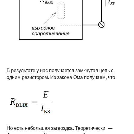
В результате у нас получается замкнутая цепь с
одним резистором. Из закона Ома получаем, что
Но есть небольшая загвоздка. Теоретически —