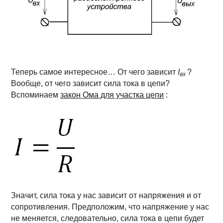
Теперь самое интересное… От чего зависит
I
?
вх
Вообще, от чего зависит сила тока в цепи?
Вспоминаем
закон Ома для участка цепи
:
Значит, сила тока у нас зависит от напряжения и от
сопротивления. Предположим, что напряжение у нас
не меняется, следовательно, сила тока в цепи будет