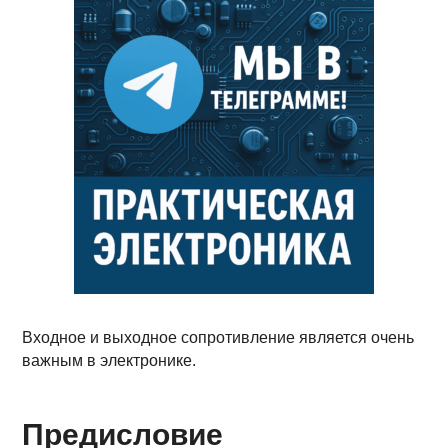
Входное и выходное сопротивление является очень
важным в электронике.
Предисловие