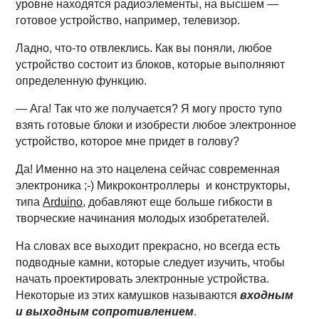
уровне находятся радиоэлементы, на высшем —
готовое устройство, например, телевизор.
Ладно, что-то отвлеклись. Как вы поняли, любое
устройство состоит из блоков, которые выполняют
определенную функцию.
— Ага! Так что же получается? Я могу просто тупо
взять готовые блоки и изобрести любое электронное
устройство, которое мне придет в голову?
Да! Именно на это нацелена сейчас современная
электроника ;-) Микроконтроллеры и конструкторы,
типа
Arduino
, добавляют еще больше гибкости в
творческие начинания молодых изобретателей.
На словах все выходит прекрасно, но всегда есть
подводные камни, которые следует изучить, чтобы
начать проектировать электронные устройства.
Некоторые из этих камушков называются
входным
и выходным сопротивлением
.