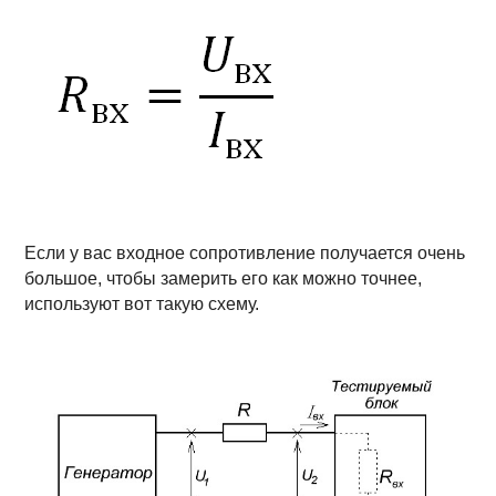
Если у вас входное сопротивление получается очень
большое, чтобы замерить его как можно точнее,
используют вот такую схему.