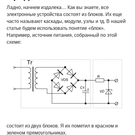
Ладно, начнем издалека… Как вы знаете, все
электронные устройства состоят из блоков. Их еще
часто называют каскады, модули, узлы и тд. В нашей
статье будем использовать понятие «блок».
Например, источник питания, собранный по этой
схеме:
состоит из двух блоков. Я их пометил в красном и
зеленом прямоугольниках.