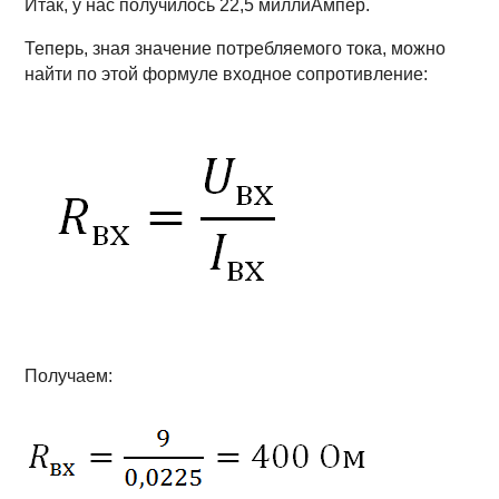
Итак, у нас получилось 22,5 миллиАмпер.
Теперь, зная значение потребляемого тока, можно
найти по этой формуле входное сопротивление:
Получаем: