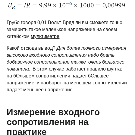
Грубо говоря 0,01 Вольт. Вряд ли вы сможете точно
замерить такое маленькое напряжение на своем
китайском
мультиметре
.
Какой отсюда вывод?
Для более точного измерения
высокого входного сопротивления надо брать
добавочное сопротивление также очень большого
номинала.
В этом случае работает правило
шунта
:
на бОльшем сопротивлении падает бОльшее
напряжение, и наоборот, на меньшем сопротивлении
падает меньшее напряжение.
Измерение входного
сопротивления на
практике