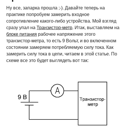
Ну все, запарка прошла ;-). Давайте теперь на
практике попробуем замерить входное
сопротивление какого-либо устройства. Мой взгляд
сразу упал на
Транзистор-метр
. Итак, выставляем на
блоке питания
рабочее напряжение этого
транзистор-метра, то есть 9 Вольт, и во включенном
состоянии замеряем потребляемую силу тока. Как
замерить силу тока в цепи, читаем в этой статье. По
схеме все это будет выглядеть вот так: