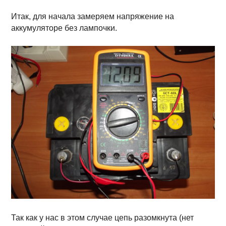
Итак, для начала замеряем напряжение на
аккумуляторе без лампочки.
Так как у нас в этом случае цепь разомкнута (нет