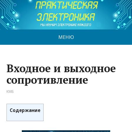
МЕНЮ
Входное и выходное
сопротивление
КМБ
Содержание