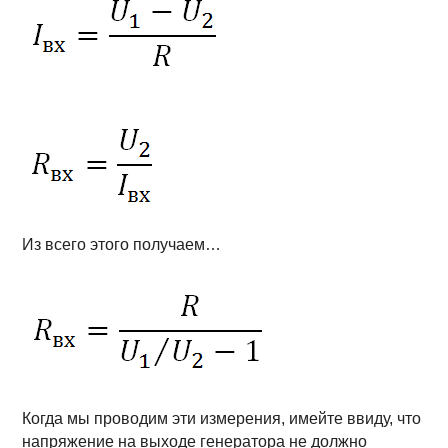
Из всего этого получаем…
Когда мы проводим эти измерения, имейте ввиду, что
напряжение на выходе генератора не должно