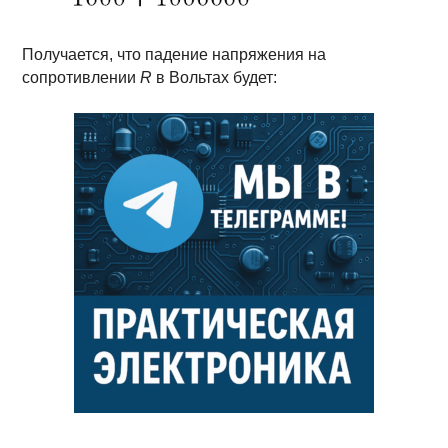
Получается, что падение напряжения на
сопротивлении
R
в Вольтах будет: