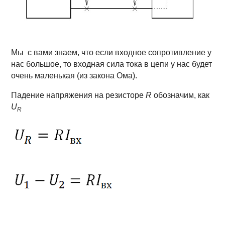
Мы с вами знаем, что если входное сопротивление у
нас большое, то входная сила тока в цепи у нас будет
очень маленькая (из закона Ома).
Падение напряжения на резисторе
R
обозначим, как
U
R