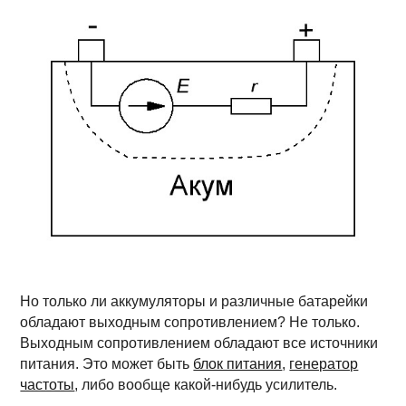
Но только ли аккумуляторы и различные батарейки
обладают выходным сопротивлением? Не только.
Выходным сопротивлением обладают все источники
питания. Это может быть
блок питания
,
генератор
частоты
, либо вообще какой-нибудь усилитель.