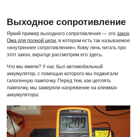
Выходное сопротивление
Яркий пример выходного сопротивления — это
закон
Ома для полной цепи
, в котором есть так называемое
«внутреннее сопротивление». Кому лень читать про
этот закон, вкратце рассмотрим его здесь.
Что мы имели? У нас был автомобильный
аккумулятор, с помощью которого мы поджигали
галогенную лампочку. Перед тем, как цеплять
лампочку, мы замеряли напряжение на клеммах
аккумулятора: