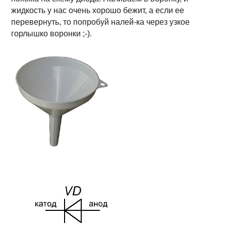
жидкость у нас очень хорошо бежит, а если ее
перевернуть, то попробуй налей-ка через узкое
горлышко воронки ;-).