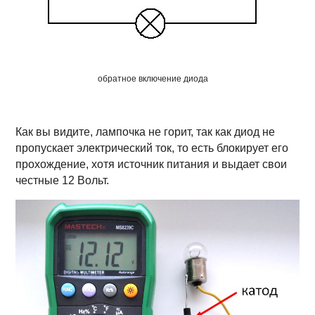
обратное включение диода
Как вы видите, лампочка не горит, так как диод не
пропускает электрический ток, то есть блокирует его
прохождение, хотя источник питания и выдает свои
честные 12 Вольт.