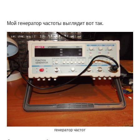
Мой генератор частоты выглядит вот так.
генератор частот