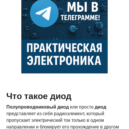
Что такое диод
Полупроводниковый диод
или просто
диод
представляет из себя радиоэлемент, который
пропускает электрический ток только в одном
направлении и блокирует его прохождение в другом