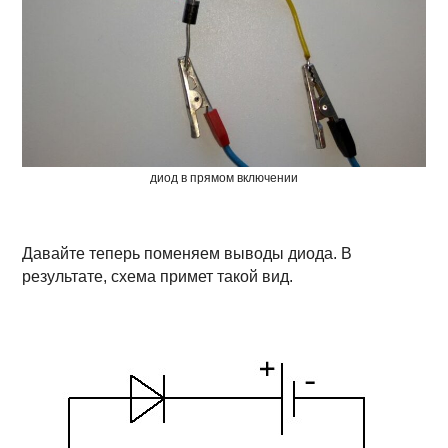
диод в прямом включении
Давайте теперь поменяем выводы диода. В
результате, схема примет такой вид.