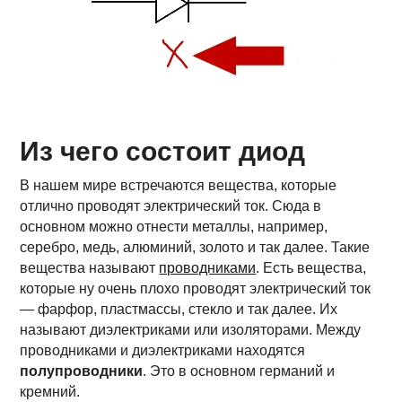
Из чего состоит диод
В нашем мире встречаются вещества, которые
отлично проводят электрический ток. Сюда в
основном можно отнести металлы, например,
серебро, медь, алюминий, золото и так далее. Такие
вещества называют
проводниками
. Есть вещества,
которые ну очень плохо проводят электрический ток
— фарфор, пластмассы, стекло и так далее. Их
называют диэлектриками или изоляторами. Между
проводниками и диэлектриками находятся
полупроводники
. Это в основном германий и
кремний.