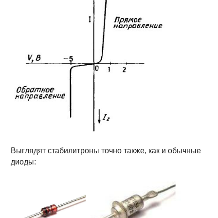
Выглядят стабилитроны точно также, как и обычные
диоды: