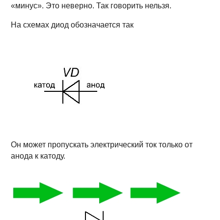
«минус». Это неверно. Так говорить нельзя.
На схемах диод обозначается так
Он может пропускать электрический ток только от
анода к катоду.