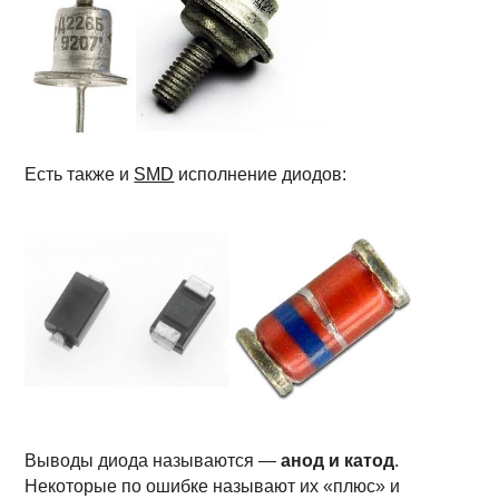
Есть также и
SMD
исполнение диодов:
Выводы диода называются —
анод и катод
.
Некоторые по ошибке называют их «плюс» и