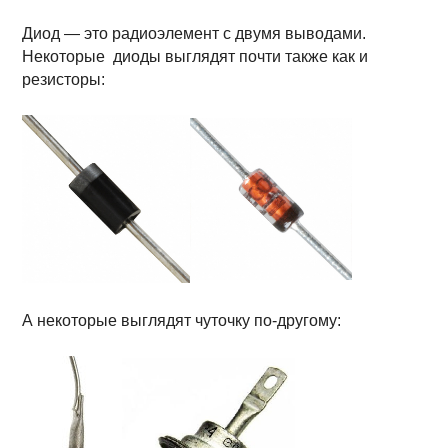
Диод — это радиоэлемент с двумя выводами.
Некоторые диоды выглядят почти также как и
резисторы:
А некоторые выглядят чуточку по-другому: