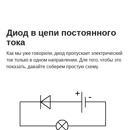
Диод в цепи постоянного
тока
Как мы уже говорили, диод пропускает электрический
ток только в одном направлении. Для того, чтобы это
показать, давайте соберем простую схему.