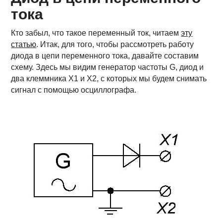
тока
Кто забыл, что такое переменный ток, читаем
эту
статью
. Итак, для того, чтобы рассмотреть работу
диода в цепи переменного тока, давайте составим
схему. Здесь мы видим генератор частоты G, диод и
два клеммника Х1 и Х2, с которых мы будем снимать
сигнал с помощью осциллографа.