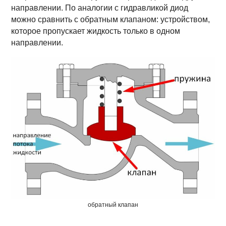
направлении. По аналогии с гидравликой диод
можно сравнить с обратным клапаном: устройством,
которое пропускает жидкость только в одном
направлении.
обратный клапан