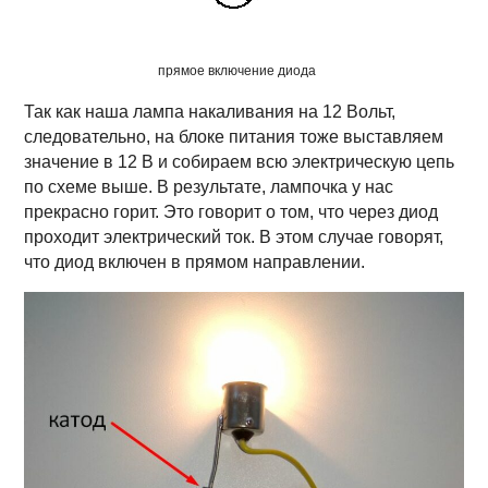
прямое включение диода
Так как наша лампа накаливания на 12 Вольт,
следовательно, на блоке питания тоже выставляем
значение в 12 В и собираем всю электрическую цепь
по схеме выше. В результате, лампочка у нас
прекрасно горит. Это говорит о том, что через диод
проходит электрический ток. В этом случае говорят,
что диод включен в прямом направлении.