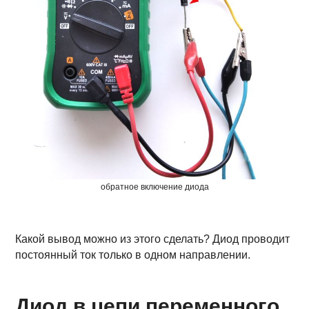
обратное включение диода
Какой вывод можно из этого сделать? Диод проводит
постоянный ток только в одном направлении.
Диод в цепи переменного