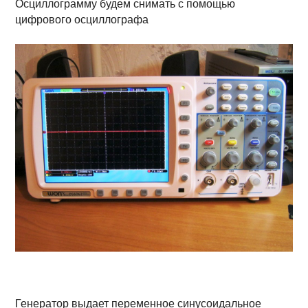
Осциллограмму будем снимать с помощью
цифрового осциллографа
Генератор выдает переменное синусоидальное