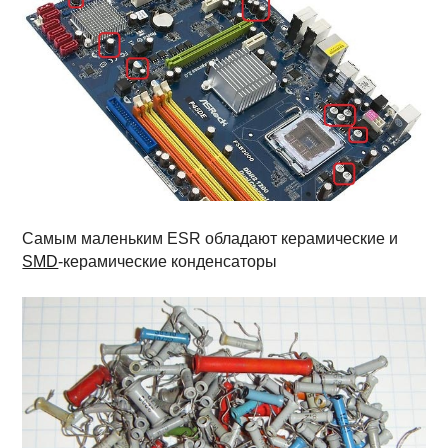
Самым маленьким ESR обладают керамические и
SMD
-керамические конденсаторы