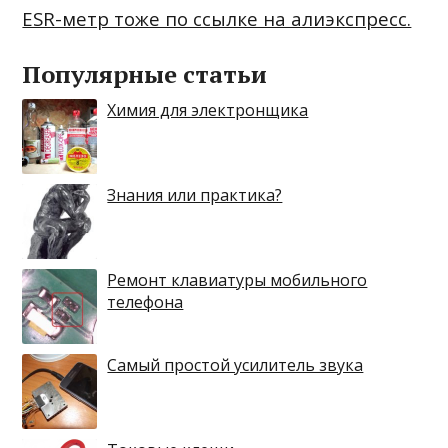
ESR-метр тоже по ссылке на алиэкспресс.
Популярные статьи
Химия для электронщика
Знания или практика?
Ремонт клавиатуры мобильного
телефона
Самый простой усилитель звука