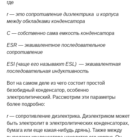
где
r — это сопротивление диэлектрика и корпуса
между обкладками конденсатора
С — собственно сама емкость конденсатора
ESR — эквивалентное последовательное
сопротивление
ESI (чаще его называют ESL) — эквивалентная
последовательная индуктивность
Вот на самом деле из чего состоит простой
безобидный конденсатор, особенно
электролитический. Рассмотрим эти параметры
более подробно:
r
— сопротивление диэлектрика. Диэлектриком может
быть электролит в электролитических конденсаторах,
бумага или еще какая-нибудь дрянь). Также между