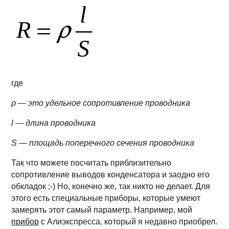
где
ρ — это удельное сопротивление проводника
l — длина проводника
S — площадь поперечного сечения проводника
Так что можете посчитать приблизительно
сопротивление выводов конденсатора и заодно его
обкладок ;-) Но, конечно же, так никто не делает. Для
этого есть специальные приборы, которые умеют
замерять этот самый параметр. Например, мой
прибор
с Алиэкспресса, который я недавно приобрел.