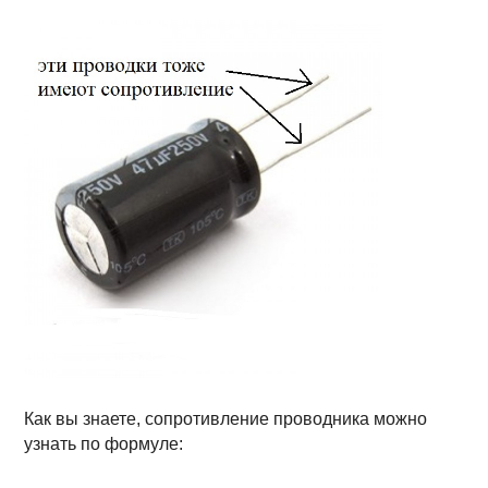
Как вы знаете, сопротивление проводника можно
узнать по формуле: