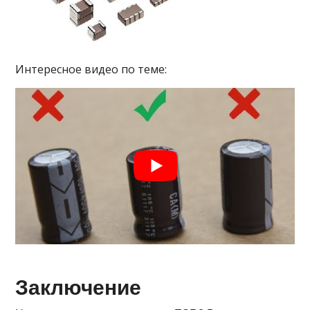
Интересное видео по теме:
Заключение