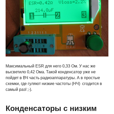
Максимальный ESR для него 0,33 Ом. У нас же
высветило 0,42 Ома. Такой конденсатор уже не
пойдет в ВЧ часть радиоаппаратуры. А в простые
схемки, где гуляют низкие частоты (НЧ) сгодится в
самый раз! ;-).
Конденсаторы с низким