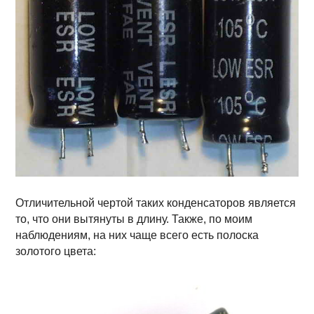
Отличительной чертой таких конденсаторов является
то, что они вытянуты в длину. Также, по моим
наблюдениям, на них чаще всего есть полоска
золотого цвета: