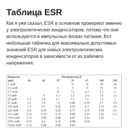
Таблица ESR
Как я уже сказал, ESR в основном проверяют именно
у электролитических конденсаторов, потому что они
используются в импульсных блоках питания. Вот
небольшая табличка для максимально допустимых
значений ESR для новых электролитических
конденсаторов в зависимости от их рабочего
напряжения: