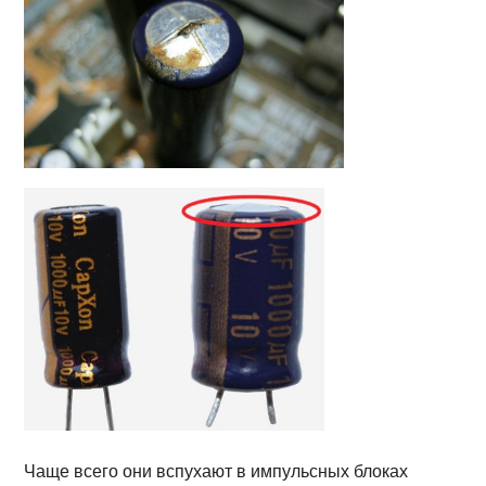
Чаще всего они вспухают в импульсных блоках