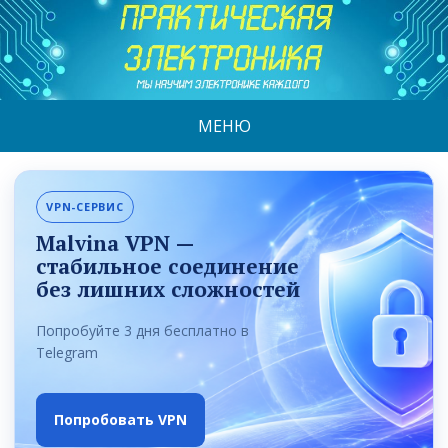
МЕНЮ
VPN-СЕРВИС
Malvina VPN —
стабильное соединение
без лишних сложностей
Попробуйте 3 дня бесплатно в
Telegram
Попробовать VPN