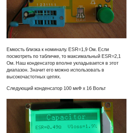
Емкость близка к номиналу. ESR=1,9 Ом. Если
посмотреть по табличке, то максимальный ESR=2,1
Ом. Наш конденсатор вполне укладывается в этот
диапазон. Значит его можно использовать в
высокочастотных цепях.
Следующий конденсатор 100 мкФ х 16 Вольт