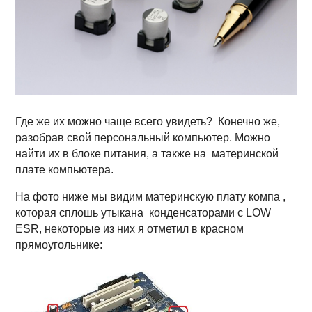
Где же их можно чаще всего увидеть? Конечно же,
разобрав свой персональный компьютер. Можно
найти их в блоке питания, а также на материнской
плате компьютера.
На фото ниже мы видим материнскую плату компа ,
которая сплошь утыкана конденсаторами с LOW
ESR, некоторые из них я отметил в красном
прямоугольнике: