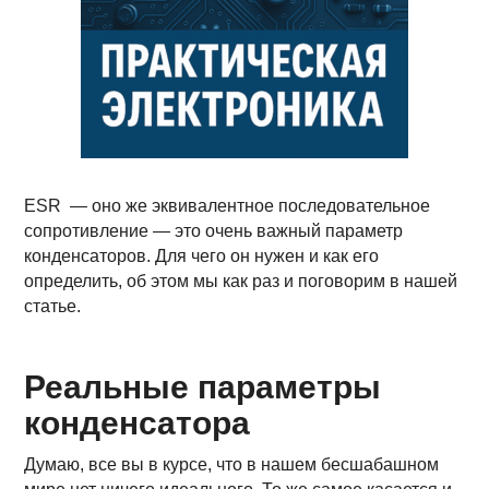
ESR — оно же эквивалентное последовательное
сопротивление — это очень важный параметр
конденсаторов. Для чего он нужен и как его
определить, об этом мы как раз и поговорим в нашей
статье.
Реальные параметры
конденсатора
Думаю, все вы в курсе, что в нашем бесшабашном