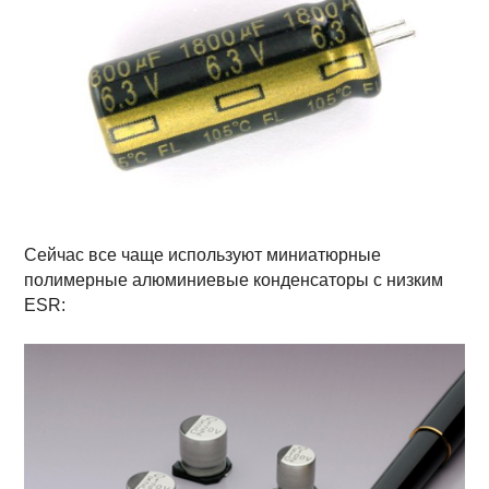
Сейчас все чаще используют миниатюрные
полимерные алюминиевые конденсаторы с низким
ESR: