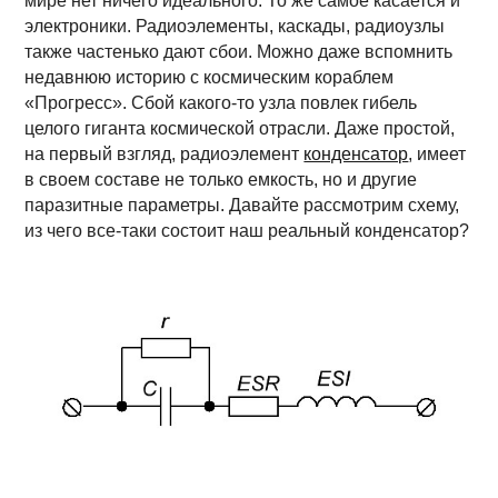
мире нет ничего идеального. То же самое касается и
электроники. Радиоэлементы, каскады, радиоузлы
также частенько дают сбои. Можно даже вспомнить
недавнюю историю с космическим кораблем
«Прогресс». Сбой какого-то узла повлек гибель
целого гиганта космической отрасли. Даже простой,
на первый взгляд, радиоэлемент
конденсатор
, имеет
в своем составе не только емкость, но и другие
паразитные параметры. Давайте рассмотрим схему,
из чего все-таки состоит наш реальный конденсатор?